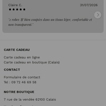
Claire C.
31/07/2026
"2 robes 👗 bien coupées dans un tissus léger, confortable et
non transparent."
CARTE CADEAU
Carte cadeau en ligne
Carte cadeau en boutique (Calais)
CONTACT
Formulaire de contact
Tel : 09 72
46 69 58
NOTRE BOUTIQUE
7 rue de la vendée 62100 Calais