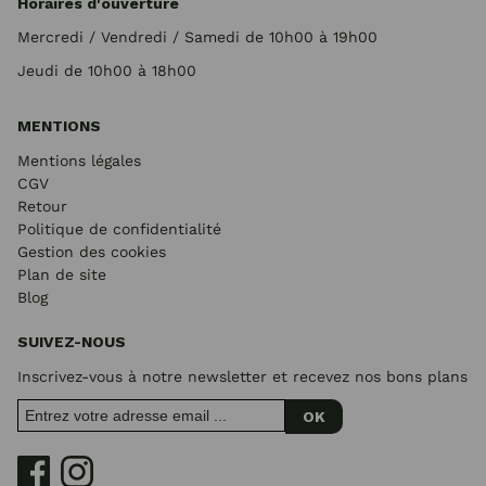
Horaires d'ouverture
Mercredi / Vendredi / Samedi de 10h00 à 19h00
Jeudi de 10h00 à 18h00
MENTIONS
Mentions légales
CGV
Retour
Politique de confidentialité
Gestion des cookies
Plan de site
Blog
SUIVEZ-NOUS
Inscrivez-vous à notre newsletter et recevez nos bons plans
OK