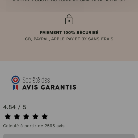
PAIEMENT 100% SÉCURISÉ
CB, PAYPAL, APPLE PAY ET 3X SANS FRAIS
4.84 / 5
Calculé à partir de 2565 avis.