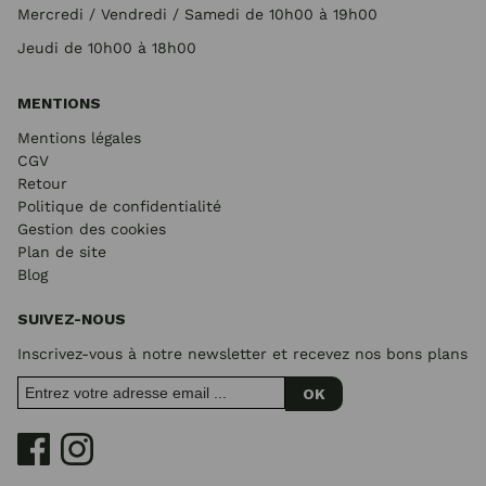
Mercredi / Vendredi / Samedi de 10h00 à 19h00
Jeudi de 10h00 à 18h00
MENTIONS
Mentions légales
CGV
Retour
Politique de confidentialité
Gestion des cookies
Plan de site
Blog
SUIVEZ-NOUS
Inscrivez-vous à notre newsletter et recevez nos bons plans
OK