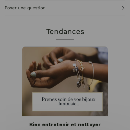
Poser une question
Tendances
Bien entretenir et nettoyer