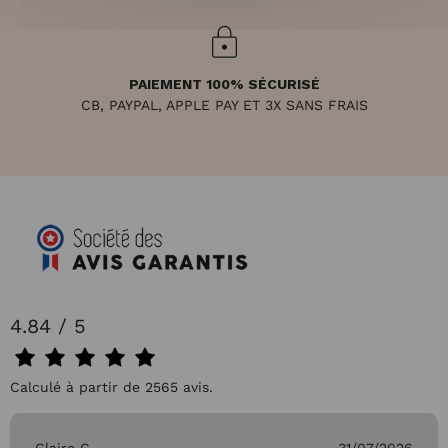
PAIEMENT 100% SÉCURISÉ
CB, PAYPAL, APPLE PAY ET 3X SANS FRAIS
4.84 / 5
Calculé à partir de 2565 avis.