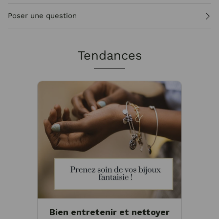
Poser une question
Tendances
Bien entretenir et nettoyer