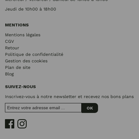
Jeudi de 10h00 à 18h00
MENTIONS
Mentions légales
CGV
Retour
Politique de confidentialité
Gestion des cookies
Plan de site
Blog
SUIVEZ-NOUS
Inscrivez-vous à notre newsletter et recevez nos bons plans
OK