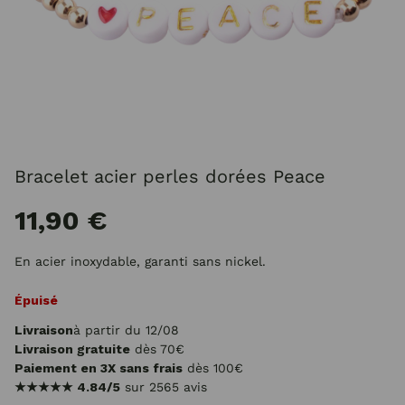
Bracelet acier perles dorées Peace
11,90 €
En acier inoxydable, garanti sans nickel.
Épuisé
Livraison
à partir du 12/08
Livraison gratuite
dès 70€
Paiement en 3X sans frais
dès 100€
★★★★★
4.84/5
sur 2565 avis