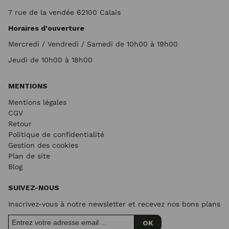
7 rue de la vendée 62100 Calais
Horaires d'ouverture
Mercredi / Vendredi / Samedi de 10h00 à 19h00
Jeudi de 10h00 à 18h00
MENTIONS
Mentions légales
CGV
Retour
Politique de confidentialité
Gestion des cookies
Plan de site
Blog
SUIVEZ-NOUS
Inscrivez-vous à notre newsletter et recevez nos bons plans
OK