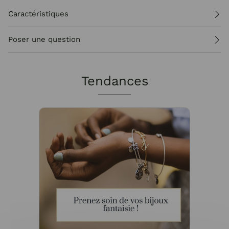
Caractéristiques
Poser une question
Tendances