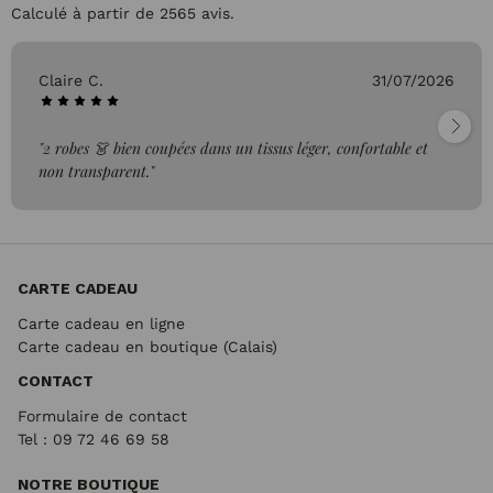
Calculé à partir de 2565 avis.
Pascale P.
26/07/2026
"très bien"
CARTE CADEAU
Carte cadeau en ligne
Carte cadeau en boutique (Calais)
CONTACT
Formulaire de contact
Tel : 09 72
46 69 58
NOTRE BOUTIQUE