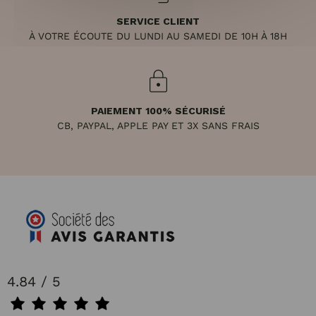
SERVICE CLIENT
À VOTRE ÉCOUTE DU LUNDI AU SAMEDI DE 10H À 18H
PAIEMENT 100% SÉCURISÉ
CB, PAYPAL, APPLE PAY ET 3X SANS FRAIS
4.84 / 5