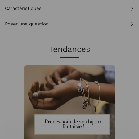
Caractéristiques
Poser une question
Tendances