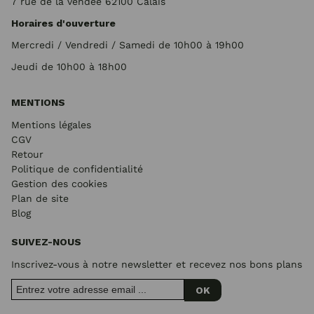
7 rue de la vendée 62100 Calais
Horaires d'ouverture
Mercredi / Vendredi / Samedi de 10h00 à 19h00
Jeudi de 10h00 à 18h00
MENTIONS
Mentions légales
CGV
Retour
Politique de confidentialité
Gestion des cookies
Plan de site
Blog
SUIVEZ-NOUS
Inscrivez-vous à notre newsletter et recevez nos bons plans
OK