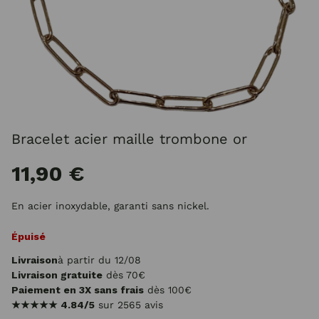
Bracelet acier maille trombone or
11,90 €
En acier inoxydable, garanti sans nickel.
Épuisé
Livraison
à partir du 12/08
Livraison gratuite
dès 70€
Paiement en 3X sans frais
dès 100€
★★★★★
4.84/5
sur 2565 avis