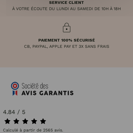
SERVICE CLIENT
À VOTRE ÉCOUTE DU LUNDI AU SAMEDI DE 10H À 18H
PAIEMENT 100% SÉCURISÉ
CB, PAYPAL, APPLE PAY ET 3X SANS FRAIS
4.84 / 5
Calculé à partir de 2565 avis.