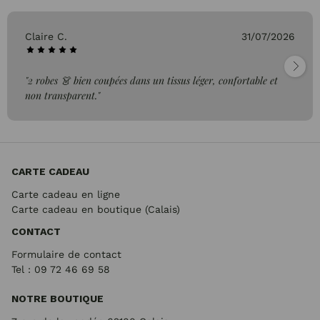
Claire C.
31/07/2026
"2 robes 👗 bien coupées dans un tissus léger, confortable et
non transparent."
CARTE CADEAU
Carte cadeau en ligne
Carte cadeau en boutique (Calais)
CONTACT
Formulaire de contact
Tel : 09 72
46 69 58
NOTRE BOUTIQUE