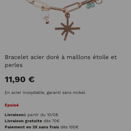
Bracelet acier doré à maillons étoile et
perles
11,90 €
En acier inoxydable, garanti sans nickel.
Épuisé
Livraison
à partir du 10/08
Livraison gratuite
dès 70€
Paiement en 3X sans frais
dès 100€