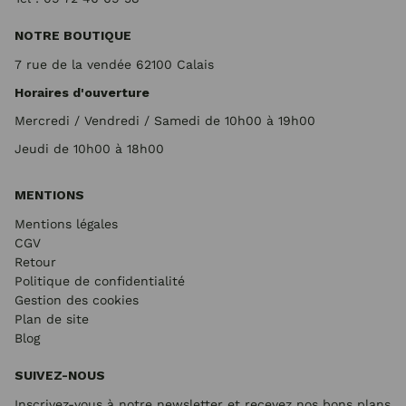
NOTRE BOUTIQUE
7 rue de la vendée 62100 Calais
Horaires d'ouverture
Mercredi / Vendredi / Samedi de 10h00 à 19h00
Jeudi de 10h00 à 18h00
MENTIONS
Mentions légales
CGV
Retour
Politique de confidentialité
Gestion des cookies
Plan de site
Blog
SUIVEZ-NOUS
Inscrivez-vous à notre newsletter et recevez nos bons plans