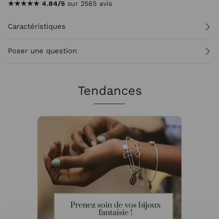
★★★★★
4.84/5
sur 2565 avis
Caractéristiques
Poser une question
Tendances