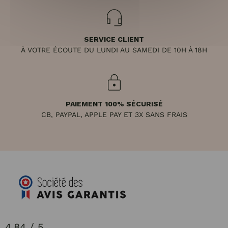
SERVICE CLIENT
À VOTRE ÉCOUTE DU LUNDI AU SAMEDI DE 10H À 18H
PAIEMENT 100% SÉCURISÉ
CB, PAYPAL, APPLE PAY ET 3X SANS FRAIS
4.84 / 5