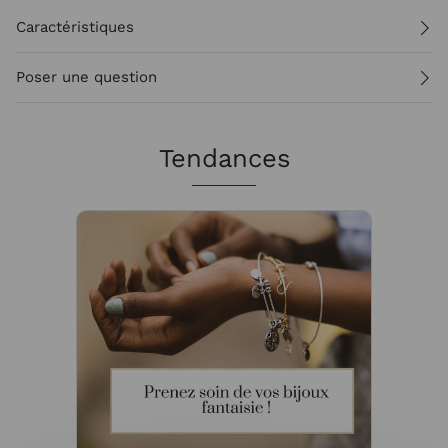
Caractéristiques
Poser une question
Tendances