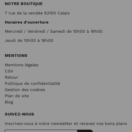
NOTRE BOUTIQUE
7 rue de la vendée 62100 Calais
Horaires d'ouverture
Mercredi / Vendredi / Samedi de 10h00 à 19h00
Jeudi de 10h00 à 18h00
MENTIONS
Mentions légales
CGV
Retour
Politique de confidentialité
Gestion des cookies
Plan de site
Blog
SUIVEZ-NOUS
Inscrivez-vous à notre newsletter et recevez nos bons plans