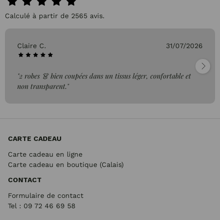
Calculé à partir de 2565 avis.
Claire C.
31/07/2026
"2 robes 👗 bien coupées dans un tissus léger, confortable et
non transparent."
CARTE CADEAU
Carte cadeau en ligne
Carte cadeau en boutique (Calais)
CONTACT
Formulaire de contact
Tel : 09 72
46 69 58