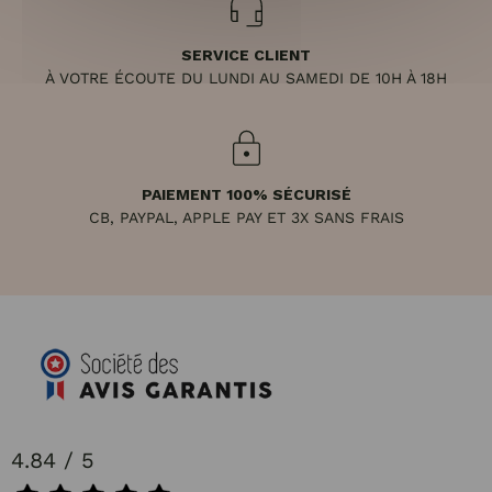
SERVICE CLIENT
À VOTRE ÉCOUTE DU LUNDI AU SAMEDI DE 10H À 18H
PAIEMENT 100% SÉCURISÉ
CB, PAYPAL, APPLE PAY ET 3X SANS FRAIS
4.84 / 5