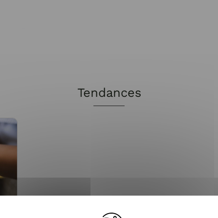
Tendances