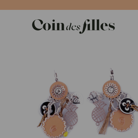
Panneau de gestion des cookies