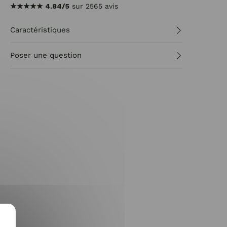
★★★★★
4.84/5
sur 2565 avis
Caractéristiques
Poser une question