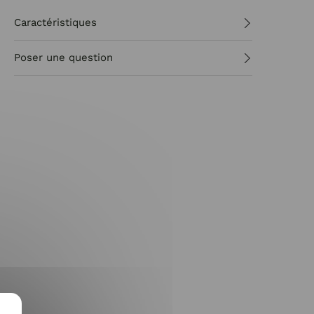
Caractéristiques
Poser une question