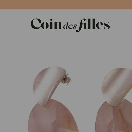
Panneau de gestion des cookies