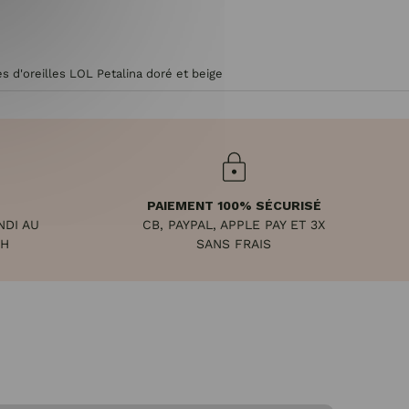
s d'oreilles LOL Petalina doré et beige
PAIEMENT 100% SÉCURISÉ
NDI AU
CB, PAYPAL, APPLE PAY ET 3X
8H
SANS FRAIS