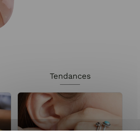
Tendances