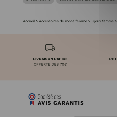
Accueil
>
Accessoires de mode femme
>
Bijoux femme
LIVRAISON RAPIDE
RET
OFFERTE DÈS 70€