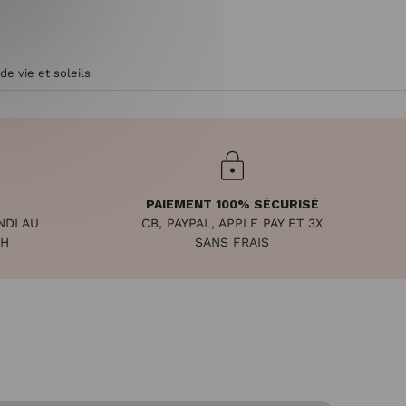
de vie et soleils
PAIEMENT 100% SÉCURISÉ
NDI AU
CB, PAYPAL, APPLE PAY ET 3X
8H
SANS FRAIS