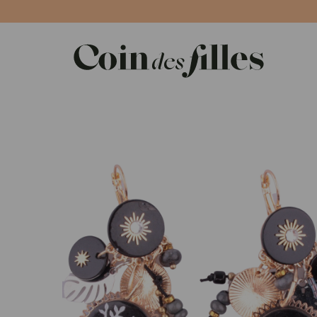
Panneau de gestion des cookies