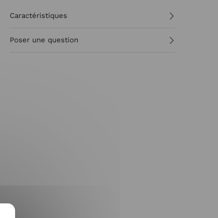
Caractéristiques
Poser une question