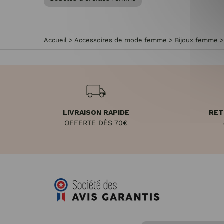
Accueil
>
Accessoires de mode femme
>
Bijoux femme
LIVRAISON RAPIDE
RET
OFFERTE DÈS 70€