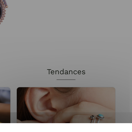
Tendances