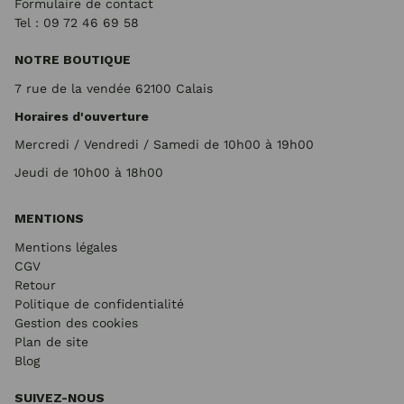
Formulaire de contact
Tel : 09 72
46 69 58
NOTRE BOUTIQUE
7 rue de la vendée 62100 Calais
Horaires d'ouverture
Mercredi / Vendredi / Samedi de 10h00 à 19h00
Jeudi de 10h00 à 18h00
MENTIONS
Mentions légales
CGV
Retour
Politique de confidentialité
Gestion des cookies
Plan de site
Blog
SUIVEZ-NOUS