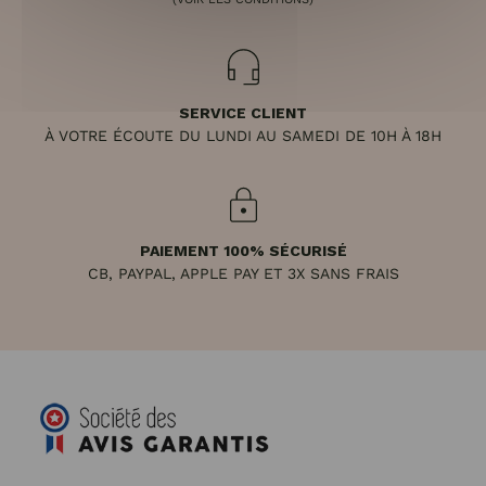
SERVICE CLIENT
À VOTRE ÉCOUTE DU LUNDI AU SAMEDI DE 10H À 18H
PAIEMENT 100% SÉCURISÉ
CB, PAYPAL, APPLE PAY ET 3X SANS FRAIS