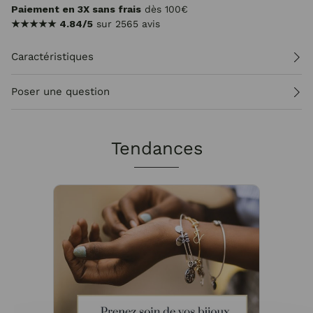
Paiement en 3X sans frais
dès 100€
★★★★★
4.84/5
sur 2565 avis
Caractéristiques
Poser une question
Tendances