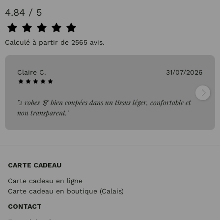
4.84 / 5
Calculé à partir de 2565 avis.
Claire C.
31/07/2026
"2 robes 👗 bien coupées dans un tissus léger, confortable et
non transparent."
CARTE CADEAU
Carte cadeau en ligne
Carte cadeau en boutique (Calais)
CONTACT