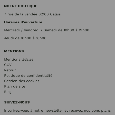
NOTRE BOUTIQUE
7 rue de la vendée 62100 Calais
Horaires d'ouverture
Mercredi / Vendredi / Samedi de 10h00 à 19h00
Jeudi de 10h00 à 18h00
MENTIONS
Mentions légales
CGV
Retour
Politique de confidentialité
Gestion des cookies
Plan de site
Blog
SUIVEZ-NOUS
Inscrivez-vous à notre newsletter et recevez nos bons plans