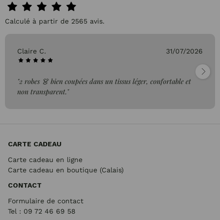
Calculé à partir de 2565 avis.
Claire C.
31/07/2026
"2 robes 👗 bien coupées dans un tissus léger, confortable et
non transparent."
CARTE CADEAU
Carte cadeau en ligne
Carte cadeau en boutique (Calais)
CONTACT
Formulaire de contact
Tel : 09 72
46 69 58