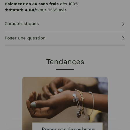
Paiement en 3X sans frais
dès 100€
★★★★★
4.84/5
sur 2565 avis
Caractéristiques
Poser une question
Tendances