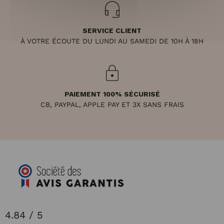
SERVICE CLIENT
À VOTRE ÉCOUTE DU LUNDI AU SAMEDI DE 10H À 18H
PAIEMENT 100% SÉCURISÉ
CB, PAYPAL, APPLE PAY ET 3X SANS FRAIS
4.84 / 5