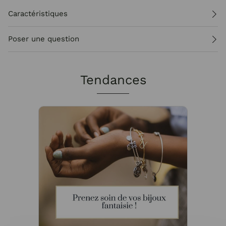
Caractéristiques
Poser une question
Tendances