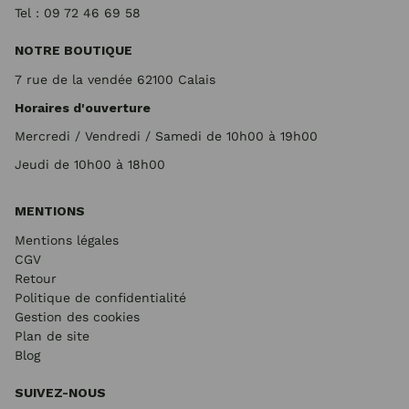
Tel : 09 72
46 69 58
NOTRE BOUTIQUE
7 rue de la vendée 62100 Calais
Horaires d'ouverture
Mercredi / Vendredi / Samedi de 10h00 à 19h00
Jeudi de 10h00 à 18h00
MENTIONS
Mentions légales
CGV
Retour
Politique de confidentialité
Gestion des cookies
Plan de site
Blog
SUIVEZ-NOUS