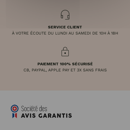
SERVICE CLIENT
À VOTRE ÉCOUTE DU LUNDI AU SAMEDI DE 10H À 18H
PAIEMENT 100% SÉCURISÉ
CB, PAYPAL, APPLE PAY ET 3X SANS FRAIS