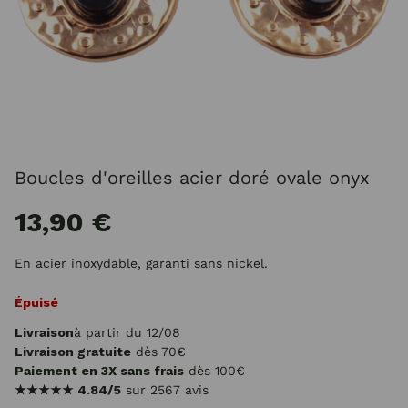
Boucles d'oreilles acier doré ovale onyx
13,90 €
En acier inoxydable, garanti sans nickel.
Épuisé
Livraison
à partir du 12/08
Livraison gratuite
dès 70€
Paiement en 3X sans frais
dès 100€
★★★★★
4.84/5
sur 2567 avis