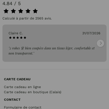
4.84 / 5
Calculé à partir de 2565 avis.
Claire C.
31/07/2026
"2 robes 👗 bien coupées dans un tissus léger, confortable et
non transparent."
CARTE CADEAU
Carte cadeau en ligne
Carte cadeau en boutique (Calais)
CONTACT
Formulaire de contact