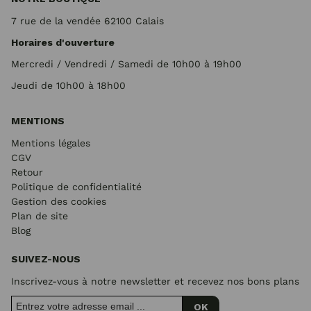
7 rue de la vendée 62100 Calais
Horaires d'ouverture
Mercredi / Vendredi / Samedi de 10h00 à 19h00
Jeudi de 10h00 à 18h00
MENTIONS
Mentions légales
CGV
Retour
Politique de confidentialité
Gestion des cookies
Plan de site
Blog
SUIVEZ-NOUS
Inscrivez-vous à notre newsletter et recevez nos bons plans
OK