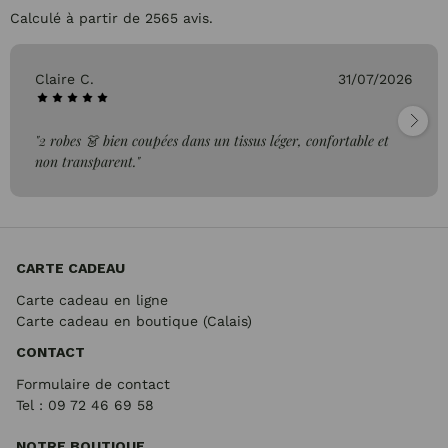
Calculé à partir de 2565 avis.
Claire C.
31/07/2026
"2 robes 👗 bien coupées dans un tissus léger, confortable et
non transparent."
CARTE CADEAU
Carte cadeau en ligne
Carte cadeau en boutique (Calais)
CONTACT
Formulaire de contact
Tel : 09 72
46 69 58
NOTRE BOUTIQUE