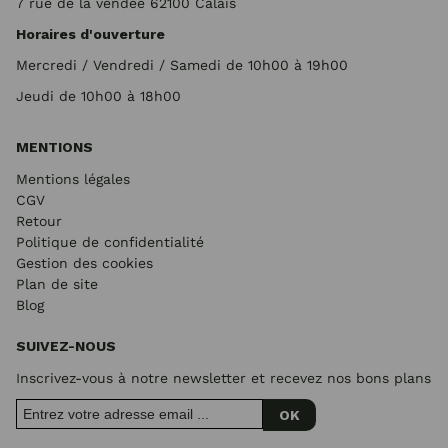
7 rue de la vendée 62100 Calais
Horaires d'ouverture
Mercredi / Vendredi / Samedi de 10h00 à 19h00
Jeudi de 10h00 à 18h00
MENTIONS
Mentions légales
CGV
Retour
Politique de confidentialité
Gestion des cookies
Plan de site
Blog
SUIVEZ-NOUS
Inscrivez-vous à notre newsletter et recevez nos bons plans
OK