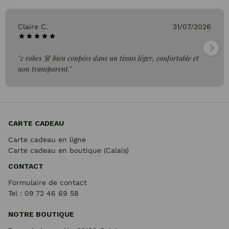
Claire C.
31/07/2026
"2 robes 👗 bien coupées dans un tissus léger, confortable et
non transparent."
CARTE CADEAU
Carte cadeau en ligne
Carte cadeau en boutique (Calais)
CONTACT
Formulaire de contact
Tel : 09 72
46 69 58
NOTRE BOUTIQUE