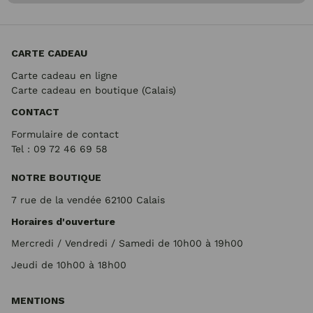
CARTE CADEAU
Carte cadeau en ligne
Carte cadeau en boutique (Calais)
CONTACT
Formulaire de contact
Tel : 09 72
46 69 58
NOTRE BOUTIQUE
7 rue de la vendée 62100 Calais
Horaires d'ouverture
Mercredi / Vendredi / Samedi de 10h00 à 19h00
Jeudi de 10h00 à 18h00
MENTIONS