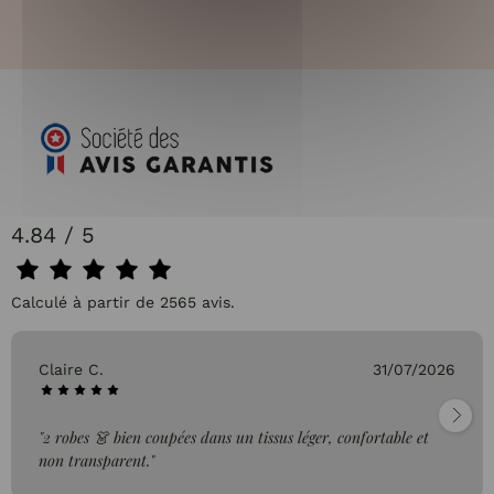
4.84 / 5
Calculé à partir de 2565 avis.
Claire C.
31/07/2026
"2 robes 👗 bien coupées dans un tissus léger, confortable et
non transparent."