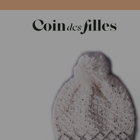
Panneau de gestion des cookies