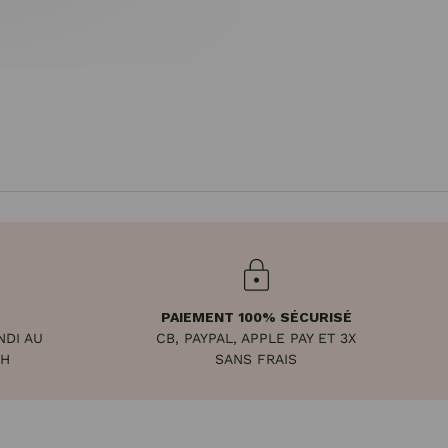
PAIEMENT 100% SÉCURISÉ
NDI AU
CB, PAYPAL, APPLE PAY ET 3X
8H
SANS FRAIS