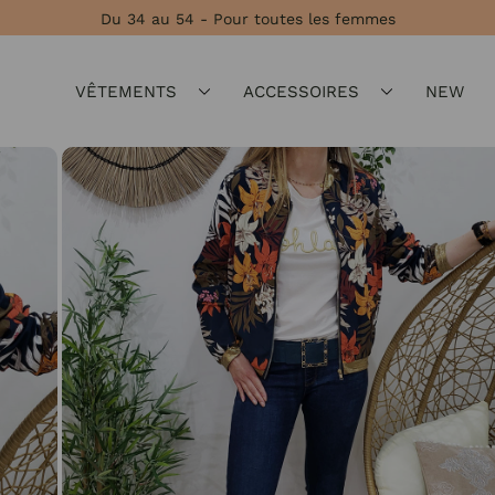
Du 34 au 54 - Pour toutes les femmes
VÊTEMENTS
ACCESSOIRES
NEW