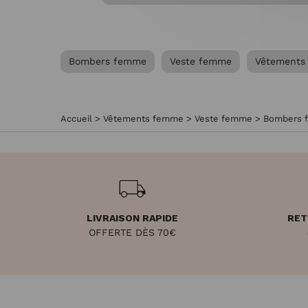
Bombers femme
Veste femme
Vêtements
Accueil
>
Vêtements femme
>
Veste femme
>
Bombers 
LIVRAISON RAPIDE
RET
OFFERTE DÈS 70€