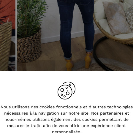
Tendances
Nous utilisons des cookies fonctionnels et d’autres technologies
nécessaires à la navigation sur notre site. Nos partenaires et
nous-mêmes utilisons également des cookies permettant de
mesurer le trafic afin de vous offrir une expérience client
personnalisée.