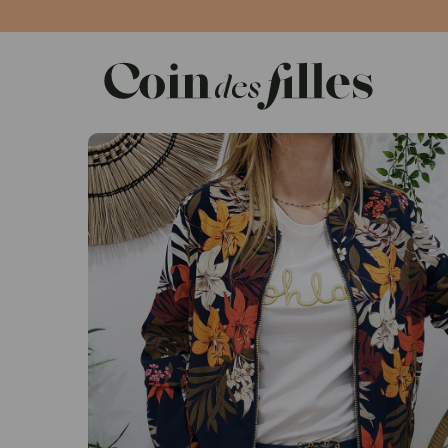
Panneau de gestion des cookies