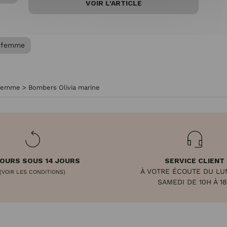
VOIR L'ARTICLE
 femme
femme
>
Bombers Olivia marine
OURS SOUS 14 JOURS
SERVICE CLIENT
À VOTRE ÉCOUTE DU LU
(VOIR LES CONDITIONS)
SAMEDI DE 10H À 1