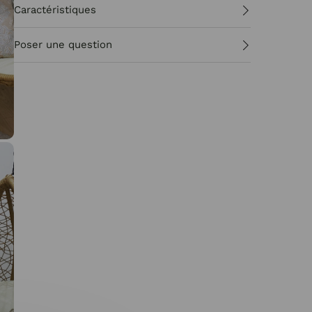
Caractéristiques
Poser une question