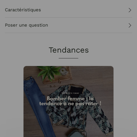
Caractéristiques
Poser une question
Tendances