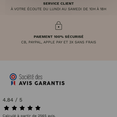
SERVICE CLIENT
À VOTRE ÉCOUTE DU LUNDI AU SAMEDI DE 10H À 18H
PAIEMENT 100% SÉCURISÉ
CB, PAYPAL, APPLE PAY ET 3X SANS FRAIS
4.84 / 5
Calculé à partir de 2565 avis.