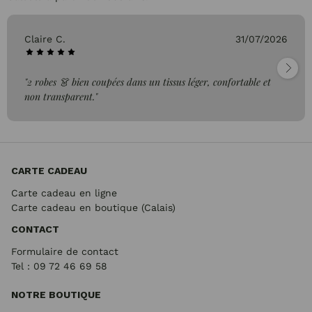
Claire C.
31/07/2026
"2 robes 👗 bien coupées dans un tissus léger, confortable et
non transparent."
CARTE CADEAU
Carte cadeau en ligne
Carte cadeau en boutique (Calais)
CONTACT
Formulaire de contact
Tel : 09 72
46 69 58
NOTRE BOUTIQUE