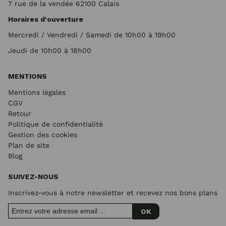
7 rue de la vendée 62100 Calais
Horaires d'ouverture
Mercredi / Vendredi / Samedi de 10h00 à 19h00
Jeudi de 10h00 à 18h00
MENTIONS
Mentions légales
CGV
Retour
Politique de confidentialité
Gestion des cookies
Plan de site
Blog
SUIVEZ-NOUS
Inscrivez-vous à notre newsletter et recevez nos bons plans
OK