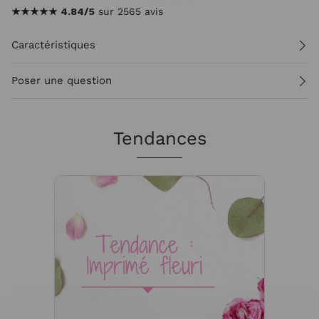
★★★★★
4.84/5
sur 2565 avis
Caractéristiques
Poser une question
Tendances