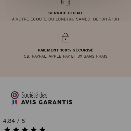
SERVICE CLIENT
À VOTRE ÉCOUTE DU LUNDI AU SAMEDI DE 10H À 18H
PAIEMENT 100% SÉCURISÉ
CB, PAYPAL, APPLE PAY ET 3X SANS FRAIS
4.84 / 5