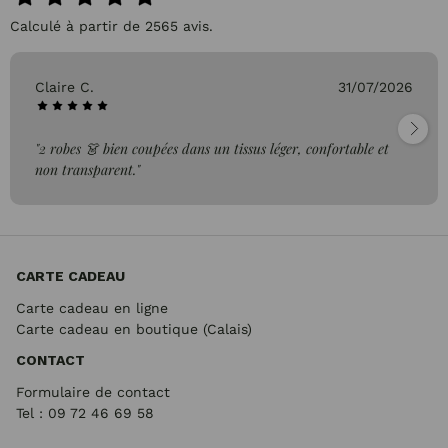
Calculé à partir de 2565 avis.
Claire C.
31/07/2026
"2 robes 👗 bien coupées dans un tissus léger, confortable et
non transparent."
CARTE CADEAU
Carte cadeau en ligne
Carte cadeau en boutique (Calais)
CONTACT
Formulaire de contact
Tel : 09 72
46 69 58