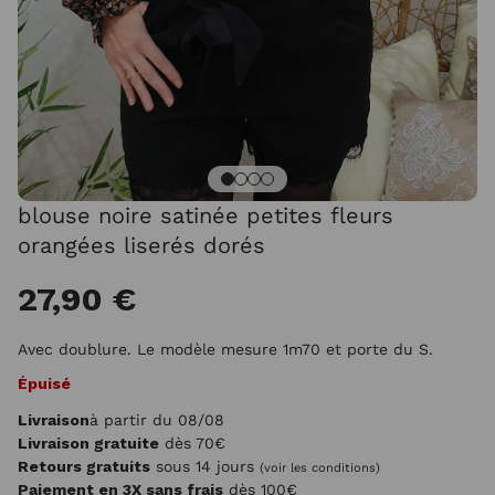
blouse noire satinée petites fleurs
orangées liserés dorés
27,90 €
Avec doublure. Le modèle mesure 1m70 et porte du S.
Épuisé
Livraison
à partir du 08/08
Livraison gratuite
dès 70€
Retours gratuits
sous 14 jours
(voir les conditions)
Paiement en 3X sans frais
dès 100€