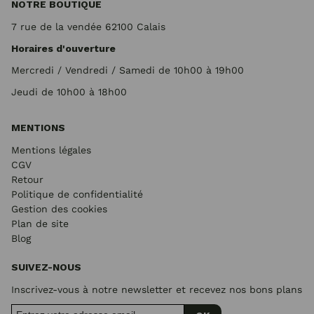
NOTRE BOUTIQUE
7 rue de la vendée 62100 Calais
Horaires d'ouverture
Mercredi / Vendredi / Samedi de 10h00 à 19h00
Jeudi de 10h00 à 18h00
MENTIONS
Mentions légales
CGV
Retour
Politique de confidentialité
Gestion des cookies
Plan de site
Blog
SUIVEZ-NOUS
Inscrivez-vous à notre newsletter et recevez nos bons plans