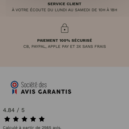
SERVICE CLIENT
À VOTRE ÉCOUTE DU LUNDI AU SAMEDI DE 10H À 18H
PAIEMENT 100% SÉCURISÉ
CB, PAYPAL, APPLE PAY ET 3X SANS FRAIS
4.84 / 5
Calculé à partir de 2565 avis.