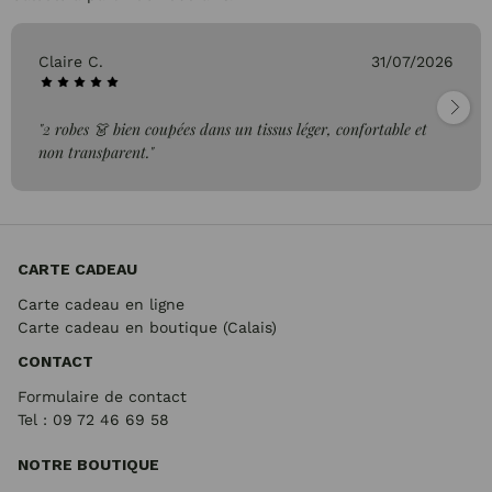
Claire C.
31/07/2026
"2 robes 👗 bien coupées dans un tissus léger, confortable et
non transparent."
CARTE CADEAU
Carte cadeau en ligne
Carte cadeau en boutique (Calais)
CONTACT
Formulaire de contact
Tel : 09 72
46 69 58
NOTRE BOUTIQUE