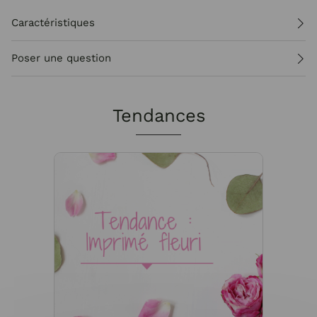
Caractéristiques
Poser une question
Tendances