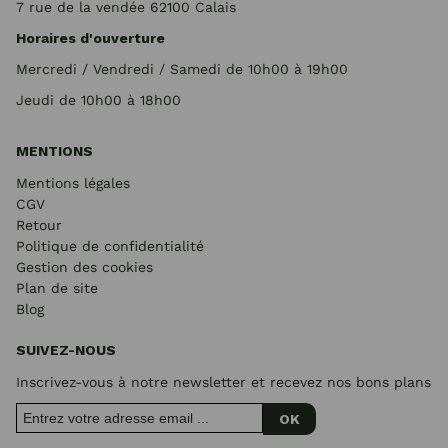
7 rue de la vendée 62100 Calais
Horaires d'ouverture
Mercredi / Vendredi / Samedi de 10h00 à 19h00
Jeudi de 10h00 à 18h00
MENTIONS
Mentions légales
CGV
Retour
Politique de confidentialité
Gestion des cookies
Plan de site
Blog
SUIVEZ-NOUS
Inscrivez-vous à notre newsletter et recevez nos bons plans
OK