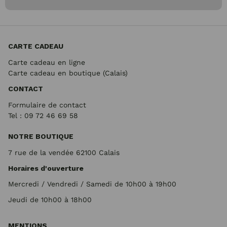
CARTE CADEAU
Carte cadeau en ligne
Carte cadeau en boutique (Calais)
CONTACT
Formulaire de contact
Tel : 09 72
46 69 58
NOTRE BOUTIQUE
7 rue de la vendée 62100 Calais
Horaires d'ouverture
Mercredi / Vendredi / Samedi de 10h00 à 19h00
Jeudi de 10h00 à 18h00
MENTIONS