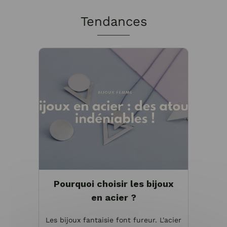
Tendances
Pourquoi choisir les bijoux
en acier ?
Les bijoux fantaisie font fureur. L'acier