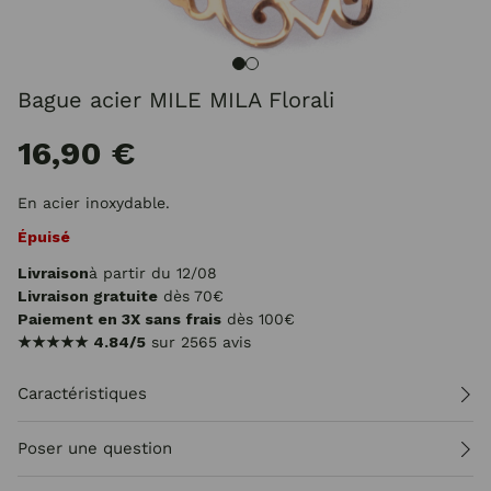
Bague acier MILE MILA Florali
16,90 €
En acier inoxydable.
Épuisé
Livraison
à partir du 12/08
Livraison gratuite
dès 70€
Paiement en 3X sans frais
dès 100€
★★★★★
4.84/5
sur 2565 avis
Caractéristiques
Poser une question