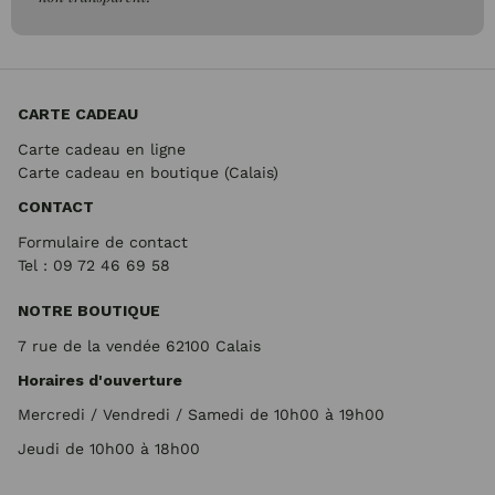
CARTE CADEAU
Carte cadeau en ligne
Carte cadeau en boutique (Calais)
CONTACT
Formulaire de contact
Tel : 09 72
46 69 58
NOTRE BOUTIQUE
7 rue de la vendée 62100 Calais
Horaires d'ouverture
Mercredi / Vendredi / Samedi de 10h00 à 19h00
Jeudi de 10h00 à 18h00