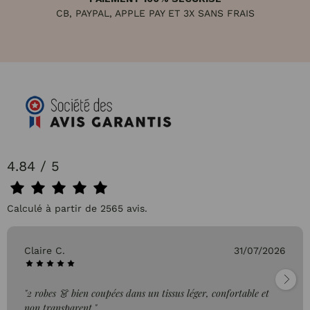
CB, PAYPAL, APPLE PAY ET 3X SANS FRAIS
4.84 / 5
Calculé à partir de 2565 avis.
Claire C.
31/07/2026
"2 robes 👗 bien coupées dans un tissus léger, confortable et
non transparent."