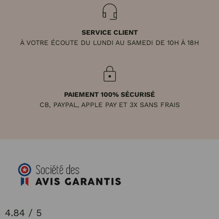
SERVICE CLIENT
À VOTRE ÉCOUTE DU LUNDI AU SAMEDI DE 10H À 18H
PAIEMENT 100% SÉCURISÉ
CB, PAYPAL, APPLE PAY ET 3X SANS FRAIS
4.84 / 5