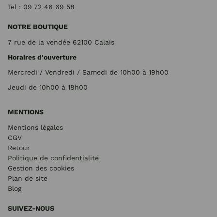
Tel : 09 72
46 69 58
NOTRE BOUTIQUE
7 rue de la vendée 62100 Calais
Horaires d'ouverture
Mercredi / Vendredi / Samedi de 10h00 à 19h00
Jeudi de 10h00 à 18h00
MENTIONS
Mentions légales
CGV
Retour
Politique de confidentialité
Gestion des cookies
Plan de site
Blog
SUIVEZ-NOUS