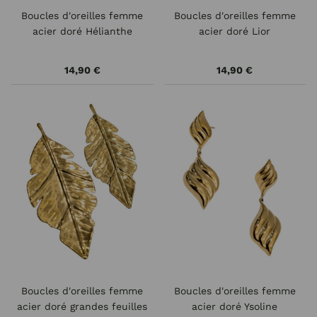
Boucles d'oreilles femme
Boucles d'oreilles femme
acier doré Hélianthe
acier doré Lior
14,90 €
14,90 €
Boucles d'oreilles femme
Boucles d'oreilles femme
acier doré grandes feuilles
acier doré Ysoline