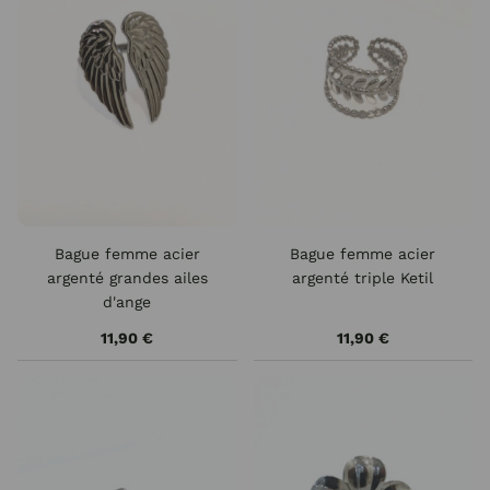
Bague femme acier
Bague femme acier
argenté grandes ailes
argenté triple Ketil
d'ange
11,90 €
11,90 €