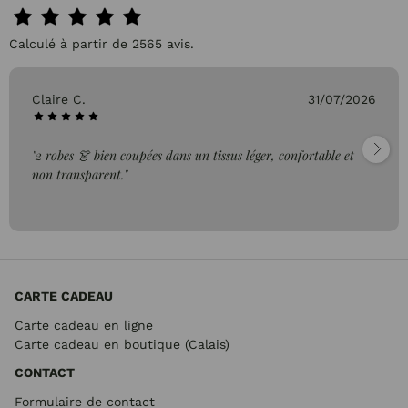
Calculé à partir de 2565 avis.
Pascale P.
26/07/2026
"très bien"
CARTE CADEAU
Carte cadeau en ligne
Carte cadeau en boutique (Calais)
CONTACT
Formulaire de contact