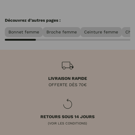
Découvrez d’autres pages :
Bonnet femme
Broche femme
Ceinture femme
Cha
LIVRAISON RAPIDE
OFFERTE DÈS 70€
RETOURS SOUS 14 JOURS
(VOIR LES CONDITIONS)