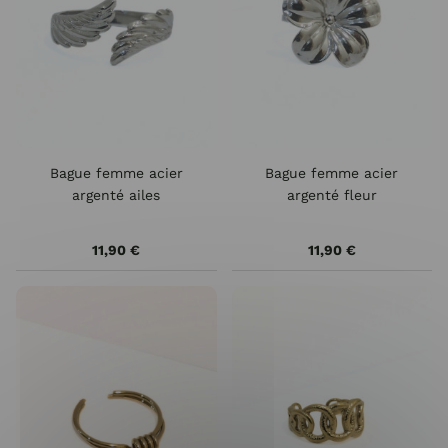
Bague femme acier
Bague femme acier
argenté ailes
argenté fleur
11,90 €
11,90 €