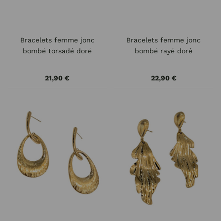
Bracelets femme jonc
Bracelets femme jonc
bombé torsadé doré
bombé rayé doré
21,90 €
22,90 €