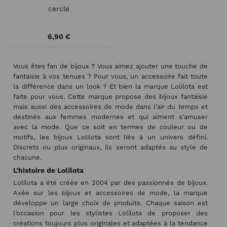
cercle
6,90 €
Vous êtes fan de bijoux ? Vous aimez ajouter une touche de
fantaisie à vos tenues ? Pour vous, un accessoire fait toute
la différence dans un look ? Et bien la marque Lolilota est
faite pour vous. Cette marque propose des bijoux fantaisie
mais aussi des accessoires de mode dans l’air du temps et
destinés aux femmes modernes et qui aiment s’amuser
avec la mode. Que ce soit en termes de couleur ou de
motifs, les bijoux Lolilota sont liés à un univers défini.
Discrets ou plus originaux, ils seront adaptés au style de
chacune.
L’histoire de Lolilota
Lolilota a été créée en 2004 par des passionnés de bijoux.
Axée sur les bijoux et accessoires de mode, la marque
développe un large choix de produits. Chaque saison est
l’occasion pour les stylistes Lolilota de proposer des
créations toujours plus originales et adaptées à la tendance