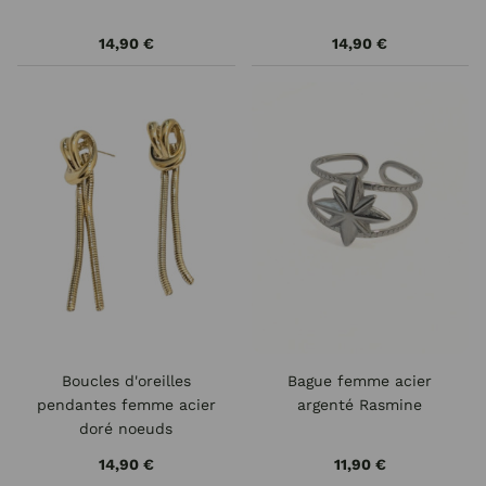
14,90 €
14,90 €
Boucles d'oreilles
Bague femme acier
pendantes femme acier
argenté Rasmine
doré noeuds
14,90 €
11,90 €