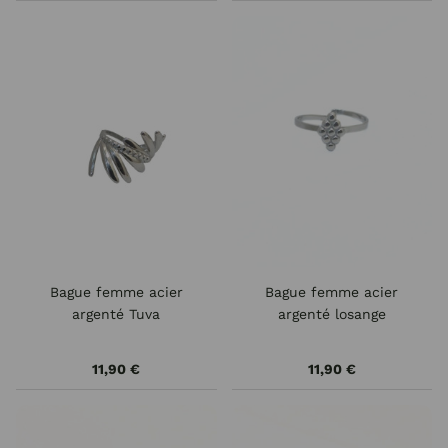
Bague femme acier
Bague femme acier
argenté Tuva
argenté losange
11,90 €
11,90 €