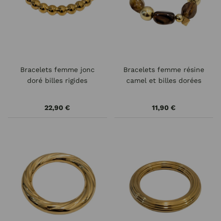
Bracelets femme jonc
Bracelets femme résine
doré billes rigides
camel et billes dorées
22,90 €
11,90 €