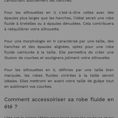
camouflant subtilement les hanches.
Pour les silhouettes en V, c'est-à-dire celles avec des
épaules plus larges que les hanches, l'idéal serait une robe
fluide à bretelles ou à épaules dénudées. Cela contribuera
à rééquilibrer votre silhouette.
Pour une morphologie en H caractérisé par une taille, des
hanches et des épaules alignées, optez pour une robe
fluide ceinturée à la taille. Elle permettra de créer une
illusion de courbes et soulignera joliment votre silhouette.
Pour les silhouettes en X, définies par une taille bien
marquée, les robes fluides cintrées à la taille seront
idéales. Elles mettront en avant votre taille de guêpe tout
en sublimant vos courbes.
Comment accessoiriser sa robe fluide en
été ?