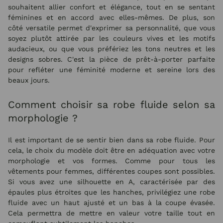
souhaitent allier confort et élégance, tout en se sentant
féminines et en accord avec elles-mêmes. De plus, son
côté versatile permet d'exprimer sa personnalité, que vous
soyez plutôt attirée par les couleurs vives et les motifs
audacieux, ou que vous préfériez les tons neutres et les
designs sobres. C'est la pièce de prêt-à-porter parfaite
pour refléter une féminité moderne et sereine lors des
beaux jours.
Comment choisir sa robe fluide selon sa
morphologie ?
Il est important de se sentir bien dans sa robe fluide. Pour
cela, le choix du modèle doit être en adéquation avec votre
morphologie et vos formes. Comme pour tous les
vêtements pour femmes, différentes coupes sont possibles.
Si vous avez une silhouette en A, caractérisée par des
épaules plus étroites que les hanches, privilégiez une robe
fluide avec un haut ajusté et un bas à la coupe évasée.
Cela permettra de mettre en valeur votre taille tout en