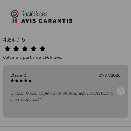
4.84 / 5
Calculé à partir de 2565 avis.
31/07/2026
Pascale P.
léger, confortable et
"très bien"