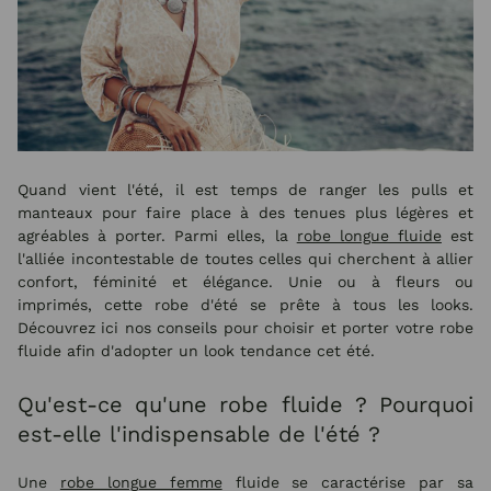
Quand vient l'été, il est temps de ranger les pulls et
manteaux pour faire place à des tenues plus légères et
agréables à porter. Parmi elles, la
robe longue fluide
est
l'alliée incontestable de toutes celles qui cherchent à allier
confort, féminité et élégance. Unie ou à fleurs ou
imprimés, cette robe d'été se prête à tous les looks.
Découvrez ici nos conseils pour choisir et porter votre robe
fluide afin d'adopter un look tendance cet été.
Qu'est-ce qu'une robe fluide ? Pourquoi
est-elle l'indispensable de l'été ?
Une
robe longue femme
fluide se caractérise par sa