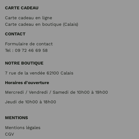
CARTE CADEAU
Carte cadeau en ligne
Carte cadeau en boutique (Calais)
CONTACT
Formulaire de contact
Tel : 09 72
46 69 58
NOTRE BOUTIQUE
7 rue de la vendée 62100 Calais
Horaires d'ouverture
Mercredi / Vendredi / Samedi de 10h00 à 19h00
Jeudi de 10h00 à 18h00
MENTIONS
Mentions légales
CGV