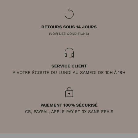
RETOURS SOUS 14 JOURS
(VOIR LES CONDITIONS)
SERVICE CLIENT
À VOTRE ÉCOUTE DU LUNDI AU SAMEDI DE 10H À 18H
PAIEMENT 100% SÉCURISÉ
CB, PAYPAL, APPLE PAY ET 3X SANS FRAIS