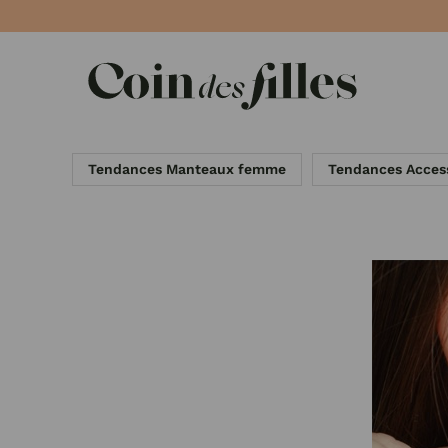
Panneau de gestion des cookies
Tendances Manteaux femme
Tendances Acces