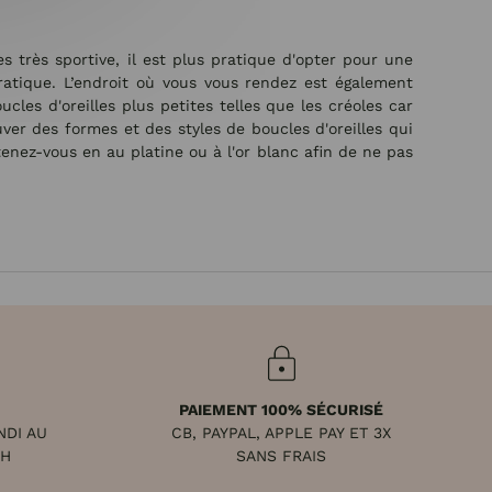
s très sportive, il est plus pratique d'opter pour une
pratique. L’endroit où vous vous rendez est également
cles d'oreilles plus petites telles que les créoles car
ver des formes et des styles de boucles d'oreilles qui
enez-vous en au platine ou à l'or blanc afin de ne pas
PAIEMENT 100% SÉCURISÉ
NDI AU
CB, PAYPAL, APPLE PAY ET 3X
8H
SANS FRAIS