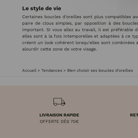
Le style de vie
Certaines boucles d'oreilles sont plus compatibles av
paire de clous simples, par opposition à des boucles
important. Si vous allez au travail, il est préférable
elles sont à la fois intemporelles et adaptées à ce t
créent un look cohérent lorsqu'elles sont combinées a
alourdir cette zone de votre visage.
Accueil
>
Tendances
>
Bien choisir ses boucles d'oreilles
LIVRAISON RAPIDE
RET
OFFERTE DÈS 70€