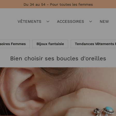
Du 34 au 54 - Pour toutes les femmes
VÊTEMENTS
ACCESSOIRES
NEW
soires Femmes
Bijoux fantaisie
Tendances Vêtements
Bien choisir ses boucles d'oreilles