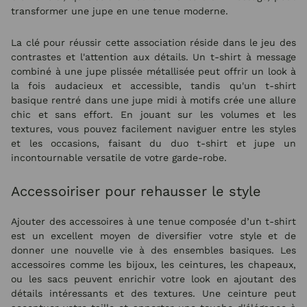
transformer une jupe en une tenue moderne.
La clé pour réussir cette association réside dans le jeu des
contrastes et l'attention aux détails. Un t-shirt à message
combiné à une jupe plissée métallisée peut offrir un look à
la fois audacieux et accessible, tandis qu'un t-shirt
basique rentré dans une jupe midi à motifs crée une allure
chic et sans effort. En jouant sur les volumes et les
textures, vous pouvez facilement naviguer entre les styles
et les occasions, faisant du duo t-shirt et jupe un
incontournable versatile de votre garde-robe.
Accessoiriser pour rehausser le style
Ajouter des accessoires à une tenue composée d’un t-shirt
est un excellent moyen de diversifier votre style et de
donner une nouvelle vie à des ensembles basiques. Les
accessoires comme les bijoux, les ceintures, les chapeaux,
ou les sacs peuvent enrichir votre look en ajoutant des
détails intéressants et des textures. Une ceinture peut