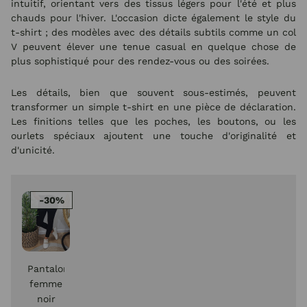
intuitif, orientant vers des tissus légers pour l'été et plus
chauds pour l'hiver. L'occasion dicte également le style du
t-shirt ; des modèles avec des détails subtils comme un col
V peuvent élever une tenue casual en quelque chose de
plus sophistiqué pour des rendez-vous ou des soirées.
Les détails, bien que souvent sous-estimés, peuvent
transformer un simple t-shirt en une pièce de déclaration.
Les finitions telles que les poches, les boutons, ou les
ourlets spéciaux ajoutent une touche d'originalité et
d'unicité.
-30%
Pantalon
femme
noir