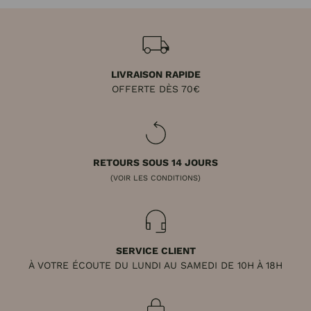
LIVRAISON RAPIDE
OFFERTE DÈS 70€
RETOURS SOUS 14 JOURS
(VOIR LES CONDITIONS)
SERVICE CLIENT
À VOTRE ÉCOUTE DU LUNDI AU SAMEDI DE 10H À 18H