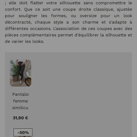
; elle doit flatter votre silhouette sans compromettre le
confort. Que ce soit une coupe droite classique, ajustée
pour souligner les formes, ou oversize pour un look
décontracté, chaque style a son charme et s'adapte à
différentes occasions. L'association de ces coupes avec des
pièces complémentaires permet d'équilibrer la silhouette et
de varier les looks.
Pantalon
femme
similicuir
kaki
31,90 €
foncé
skinny
-50%