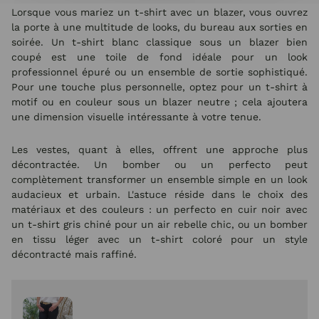
Lorsque vous mariez un t-shirt avec un blazer, vous ouvrez
la porte à une multitude de looks, du bureau aux sorties en
soirée. Un t-shirt blanc classique sous un blazer bien
coupé est une toile de fond idéale pour un look
professionnel épuré ou un ensemble de sortie sophistiqué.
Pour une touche plus personnelle, optez pour un t-shirt à
motif ou en couleur sous un blazer neutre ; cela ajoutera
une dimension visuelle intéressante à votre tenue.
Les vestes, quant à elles, offrent une approche plus
décontractée. Un bomber ou un perfecto peut
complètement transformer un ensemble simple en un look
audacieux et urbain. L'astuce réside dans le choix des
matériaux et des couleurs : un perfecto en cuir noir avec
un t-shirt gris chiné pour un air rebelle chic, ou un bomber
en tissu léger avec un t-shirt coloré pour un style
décontracté mais raffiné.