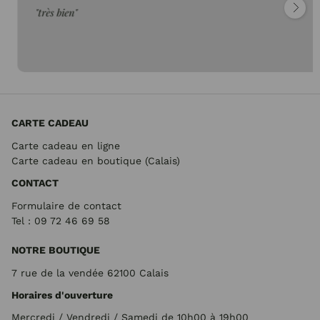
"très bien"
CARTE CADEAU
Carte cadeau en ligne
Carte cadeau en boutique (Calais)
CONTACT
Formulaire de contact
Tel : 09 72
46 69 58
NOTRE BOUTIQUE
7 rue de la vendée 62100 Calais
Horaires d'ouverture
Mercredi / Vendredi / Samedi de 10h00 à 19h00