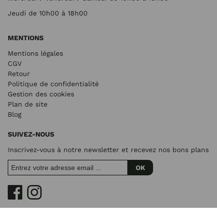
Jeudi de 10h00 à 18h00
MENTIONS
Mentions légales
CGV
Retour
Politique de confidentialité
Gestion des cookies
Plan de site
Blog
SUIVEZ-NOUS
Inscrivez-vous à notre newsletter et recevez nos bons plans
OK