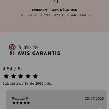
PAIEMENT 100% SÉCURISÉ
CB, PAYPAL, APPLE PAY ET 3X SANS FRAIS
4.84 / 5
Calculé à partir de 2565 avis.
Pascale P.
26/07/2026