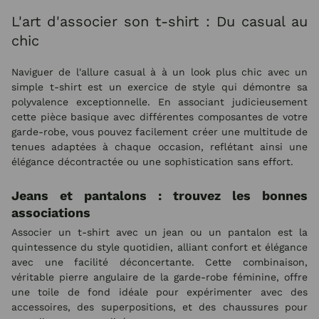
L'art d'associer son t-shirt : Du casual au
chic
Naviguer de l'allure casual à à un look plus chic avec un
simple t-shirt est un exercice de style qui démontre sa
polyvalence exceptionnelle. En associant judicieusement
cette pièce basique avec différentes composantes de votre
garde-robe, vous pouvez facilement créer une multitude de
tenues adaptées à chaque occasion, reflétant ainsi une
élégance décontractée ou une sophistication sans effort.
Jeans et pantalons : trouvez les bonnes
associations
Associer un t-shirt avec un jean ou un pantalon est la
quintessence du style quotidien, alliant confort et élégance
avec une facilité déconcertante. Cette combinaison,
véritable pierre angulaire de la garde-robe féminine, offre
une toile de fond idéale pour expérimenter avec des
accessoires, des superpositions, et des chaussures pour