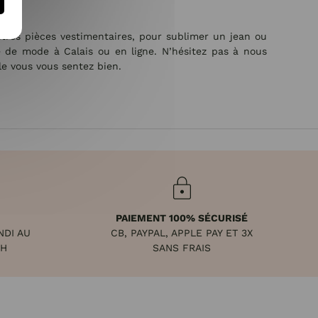
utres pièces vestimentaires, pour sublimer un jean ou
e de mode à Calais ou en ligne. N’hésitez pas à nous
e vous vous sentez bien.
PAIEMENT 100% SÉCURISÉ
NDI AU
CB, PAYPAL, APPLE PAY ET 3X
8H
SANS FRAIS