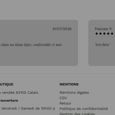
31/07/2026
Pascale P.
 dans un tissus léger, confortable et non
"très bien"
UTIQUE
MENTIONS
a vendée 62100 Calais
Mentions légales
CGV
'ouverture
Retour
/ Vendredi / Samedi de 10h00 à
Politique de confidentialité
Gestion des cookies