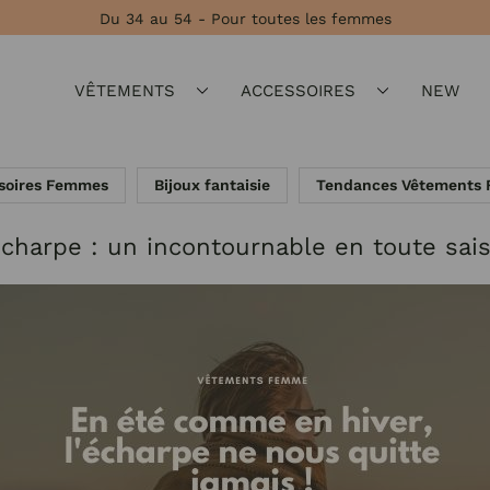
Du 34 au 54 - Pour toutes les femmes
VÊTEMENTS
ACCESSOIRES
NEW
soires Femmes
Bijoux fantaisie
Tendances Vêtements
écharpe : un incontournable en toute sai