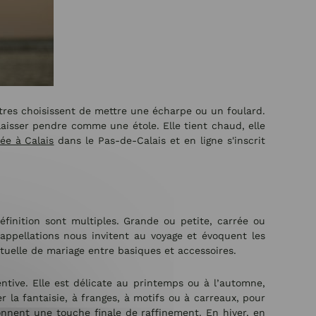
tres choisissent de mettre une écharpe ou un foulard.
laisser pendre comme une étole. Elle tient chaud, elle
ée à Calais
dans le Pas-de-Calais et en ligne s'inscrit
définition sont multiples. Grande ou petite, carrée ou
 appellations nous invitent au voyage et évoquent les
tuelle de mariage entre basiques et accessoires.
ive. Elle est délicate au printemps ou à l’automne,
 la fantaisie, à franges, à motifs ou à carreaux, pour
nnent une touche finale de raffinement. En hiver, en