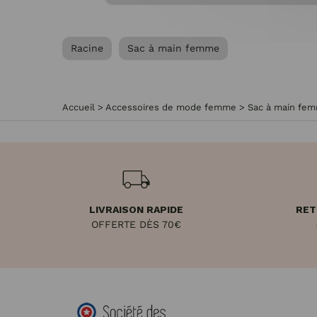
Racine
Sac à main femme
Accueil
>
Accessoires de mode femme
>
Sac à main fe
LIVRAISON RAPIDE
RET
OFFERTE DÈS 70€