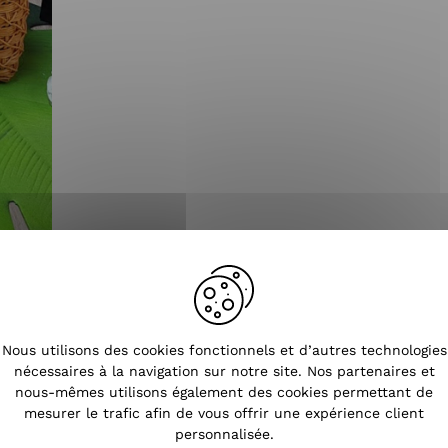
Tendances
Nous utilisons des cookies fonctionnels et d’autres technologies
nécessaires à la navigation sur notre site. Nos partenaires et
nous-mêmes utilisons également des cookies permettant de
mesurer le trafic afin de vous offrir une expérience client
personnalisée.