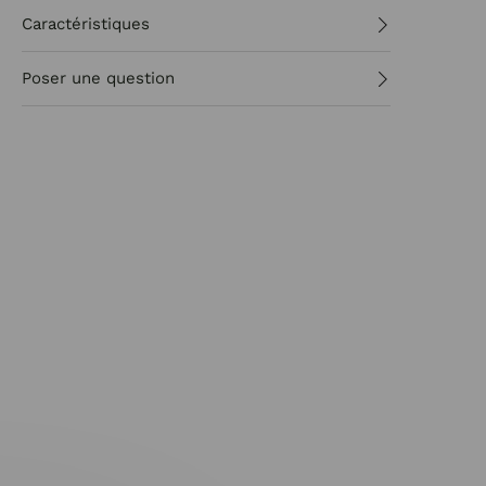
Caractéristiques
Poser une question