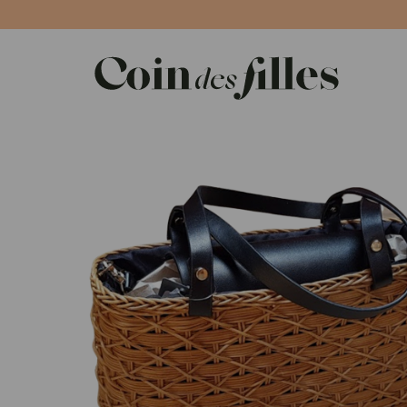
Panneau de gestion des cookies