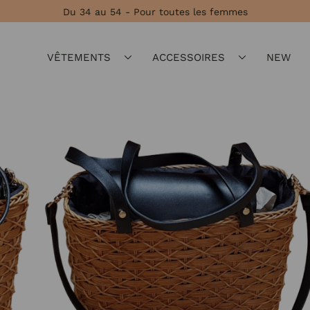
Du 34 au 54 - Pour toutes les femmes
VÊTEMENTS
ACCESSOIRES
NEW