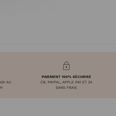
PAIEMENT 100% SÉCURISÉ
NDI AU
CB, PAYPAL, APPLE PAY ET 3X
8H
SANS FRAIS