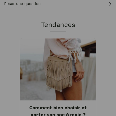
Poser une question
Tendances
Comment bien choisir et
porter son sac à main ?