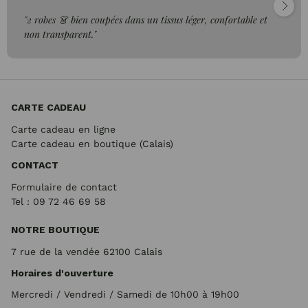
"2 robes 👗 bien coupées dans un tissus léger, confortable et
non transparent."
CARTE CADEAU
Carte cadeau en ligne
Carte cadeau en boutique (Calais)
CONTACT
Formulaire de contact
Tel : 09 72
46 69 58
NOTRE BOUTIQUE
7 rue de la vendée 62100 Calais
Horaires d'ouverture
Mercredi / Vendredi / Samedi de 10h00 à 19h00