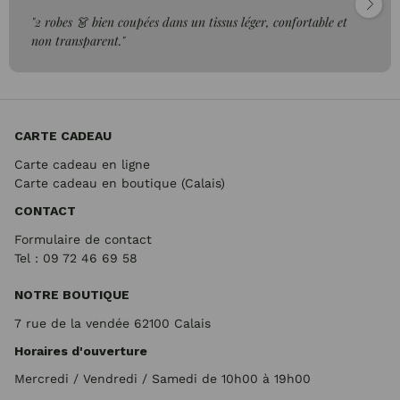
"2 robes 👗 bien coupées dans un tissus léger, confortable et
non transparent."
CARTE CADEAU
Carte cadeau en ligne
Carte cadeau en boutique (Calais)
CONTACT
Formulaire de contact
Tel : 09 72
46 69 58
NOTRE BOUTIQUE
7 rue de la vendée 62100 Calais
Horaires d'ouverture
Mercredi / Vendredi / Samedi de 10h00 à 19h00