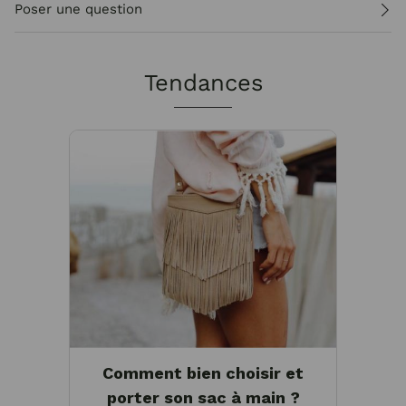
Poser une question
Tendances
Comment bien choisir et
porter son sac à main ?