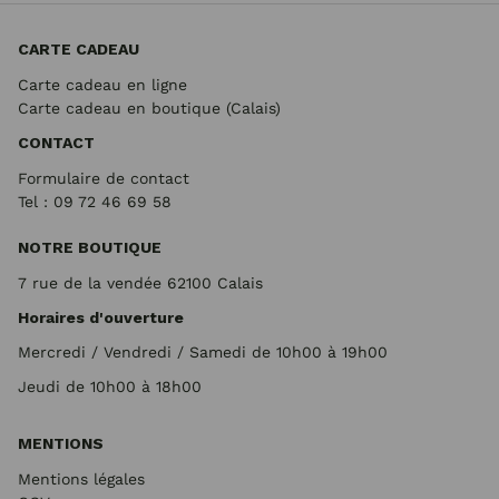
CARTE CADEAU
Carte cadeau en ligne
Carte cadeau en boutique (Calais)
CONTACT
Formulaire de contact
Tel : 09 72
46 69 58
NOTRE BOUTIQUE
7 rue de la vendée 62100 Calais
Horaires d'ouverture
Mercredi / Vendredi / Samedi de 10h00 à 19h00
Jeudi de 10h00 à 18h00
MENTIONS
Mentions légales