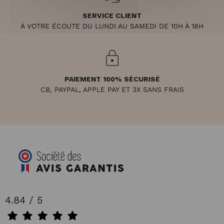
SERVICE CLIENT
À VOTRE ÉCOUTE DU LUNDI AU SAMEDI DE 10H À 18H
PAIEMENT 100% SÉCURISÉ
CB, PAYPAL, APPLE PAY ET 3X SANS FRAIS
4.84 / 5