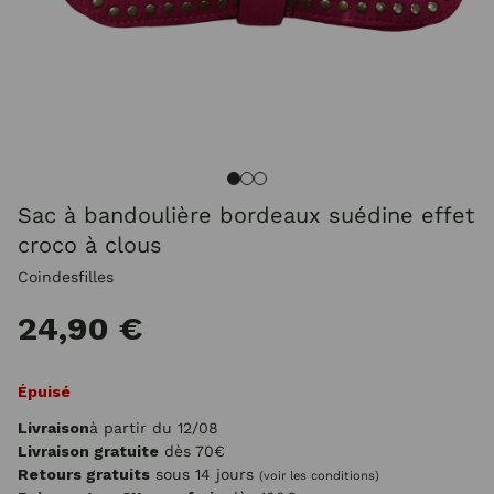
Sac à bandoulière bordeaux suédine effet
croco à clous
Coindesfilles
24,90 €
Épuisé
Livraison
à partir du 12/08
Livraison gratuite
dès 70€
Retours gratuits
sous 14 jours
(voir les conditions)