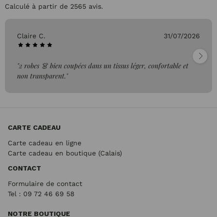
Calculé à partir de 2565 avis.
Claire C.
31/07/2026
"2 robes 👗 bien coupées dans un tissus léger, confortable et
non transparent."
CARTE CADEAU
Carte cadeau en ligne
Carte cadeau en boutique (Calais)
CONTACT
Formulaire de contact
Tel : 09 72
46 69 58
NOTRE BOUTIQUE