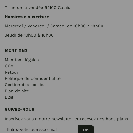
7 rue de la vendée 62100 Calais
Horaires d'ouverture
Mercredi / Vendredi / Samedi de 10h00 à 19h00
Jeudi de 10h00 à 18h00
MENTIONS
Mentions légales
CGV
Retour
Politique de confidentialité
Gestion des cookies
Plan de site
Blog
SUIVEZ-NOUS
Inscrivez-vous à notre newsletter et recevez nos bons plans
OK