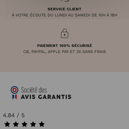
SERVICE CLIENT
À VOTRE ÉCOUTE DU LUNDI AU SAMEDI DE 10H À 18H
PAIEMENT 100% SÉCURISÉ
CB, PAYPAL, APPLE PAY ET 3X SANS FRAIS
4.84 / 5