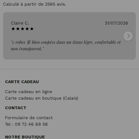
Calculé à partir de 2565 avis.
Claire C.
31/07/2026
"2 robes 👗 bien coupées dans un tissus léger, confortable et
non transparent."
CARTE CADEAU
Carte cadeau en ligne
Carte cadeau en boutique (Calais)
CONTACT
Formulaire de contact
Tel : 09 72
46 69 58
NOTRE BOUTIQUE