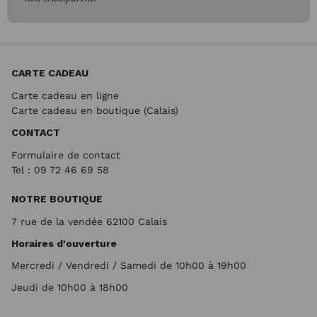
CARTE CADEAU
Carte cadeau en ligne
Carte cadeau en boutique (Calais)
CONTACT
Formulaire de contact
Tel : 09 72
46 69 58
NOTRE BOUTIQUE
7 rue de la vendée 62100 Calais
Horaires d'ouverture
Mercredi / Vendredi / Samedi de 10h00 à 19h00
Jeudi de 10h00 à 18h00