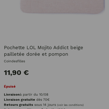
Pochette LOL Mojito Addict beige
pailletée dorée et pompon
Coindesfilles
11,90 €
Épuisé
Livraison
à partir du 10/08
Livraison gratuite
dès 70€
Retours gratuits
sous 14 jours
(voir les conditions)