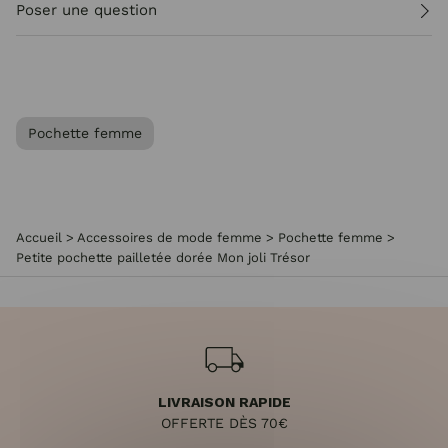
Poser une question
Pochette femme
Accueil
>
Accessoires de mode femme
>
Pochette femme
>
Petite pochette pailletée dorée Mon joli Trésor
LIVRAISON RAPIDE
OFFERTE DÈS 70€