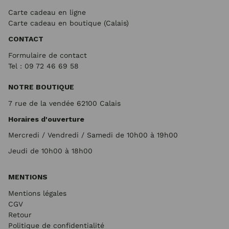
Carte cadeau en ligne
Carte cadeau en boutique (Calais)
CONTACT
Formulaire de contact
Tel : 09 72
46 69 58
NOTRE BOUTIQUE
7 rue de la vendée 62100 Calais
Horaires d'ouverture
Mercredi / Vendredi / Samedi de 10h00 à 19h00
Jeudi de 10h00 à 18h00
MENTIONS
Mentions légales
CGV
Retour
Politique de confidentialité