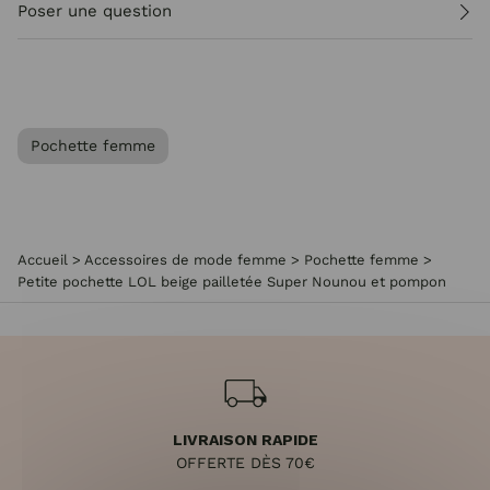
Poser une question
Pochette femme
Accueil
>
Accessoires de mode femme
>
Pochette femme
>
Petite pochette LOL beige pailletée Super Nounou et pompon
LIVRAISON RAPIDE
OFFERTE DÈS 70€