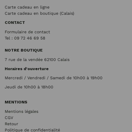
Carte cadeau en ligne
Carte cadeau en boutique (Calais)
CONTACT
Formulaire de contact
Tel : 09 72
46 69 58
NOTRE BOUTIQUE
7 rue de la vendée 62100 Calais
Horaires d'ouverture
Mercredi / Vendredi / Samedi de 10h00 à 19h00
Jeudi de 10h00 à 18h00
MENTIONS
Mentions légales
CGV
Retour
Politique de confidentialité