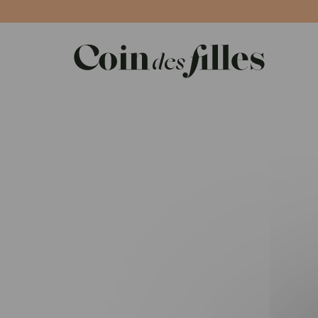
Panneau de gestion des cookies