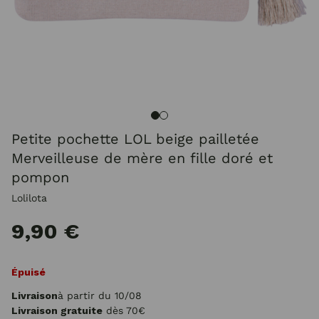
Petite pochette LOL beige pailletée
Merveilleuse de mère en fille doré et
pompon
Lolilota
9,90 €
Épuisé
Livraison
à partir du 10/08
Livraison gratuite
dès 70€