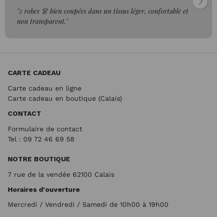
"2 robes 👗 bien coupées dans un tissus léger, confortable et
non transparent."
CARTE CADEAU
Carte cadeau en ligne
Carte cadeau en boutique (Calais)
CONTACT
Formulaire de contact
Tel : 09 72
46 69 58
NOTRE BOUTIQUE
7 rue de la vendée 62100 Calais
Horaires d'ouverture
Mercredi / Vendredi / Samedi de 10h00 à 19h00