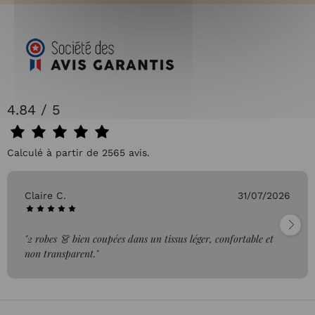
4.84 / 5
Calculé à partir de 2565 avis.
Claire C.
31/07/2026
"2 robes 👗 bien coupées dans un tissus léger, confortable et
non transparent."