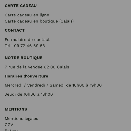
CARTE CADEAU
Carte cadeau en ligne
Carte cadeau en boutique (Calais)
CONTACT
Formulaire de contact
Tel : 09 72
46 69 58
NOTRE BOUTIQUE
7 rue de la vendée 62100 Calais
Horaires d'ouverture
Mercredi / Vendredi / Samedi de 10h00 à 19h00
Jeudi de 10h00 à 18h00
MENTIONS
Mentions légales
CGV
Retour