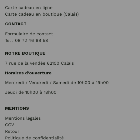
Carte cadeau en ligne
Carte cadeau en boutique (Calais)
CONTACT
Formulaire de contact
Tel : 09 72
46 69 58
NOTRE BOUTIQUE
7 rue de la vendée 62100 Calais
Horaires d'ouverture
Mercredi / Vendredi / Samedi de 10h00 à 19h00
Jeudi de 10h00 à 18h00
MENTIONS
Mentions légales
CGV
Retour
Politique de confidentialité