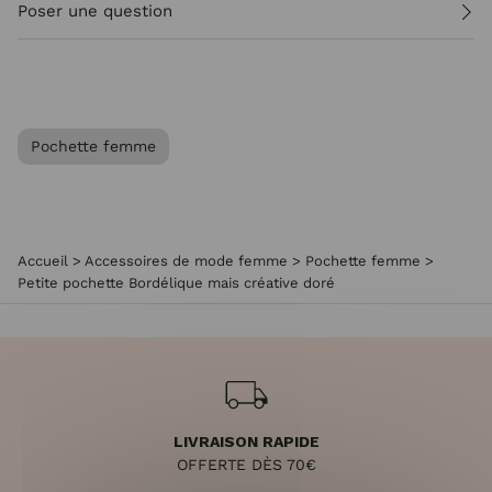
Poser une question
Pochette femme
Accueil
>
Accessoires de mode femme
>
Pochette femme
>
Petite pochette Bordélique mais créative doré
LIVRAISON RAPIDE
OFFERTE DÈS 70€