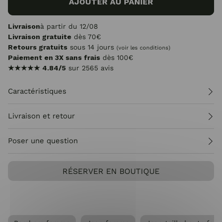
AJOUTER AU PANIER
Livraison
à partir du 12/08
Livraison gratuite
dès 70€
Retours gratuits
sous 14 jours
(voir les conditions)
Paiement en 3X sans frais
dès 100€
★★★★★
4.84/5
sur 2565 avis
Caractéristiques
Livraison et retour
Poser une question
RÉSERVER EN BOUTIQUE