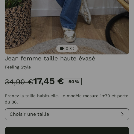
Jean femme taille haute évasé
Feeling Style
17,45 €
34,90 €
-50%
Prenez la taille habituelle. Le modèle mesure 1m70 et porte
du 36.
Choisir une taille