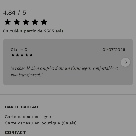
4.84 / 5
Calculé à partir de 2565 avis.
Claire C.
31/07/2026
"2 robes 👗 bien coupées dans un tissus léger, confortable et
non transparent."
CARTE CADEAU
Carte cadeau en ligne
Carte cadeau en boutique (Calais)
CONTACT