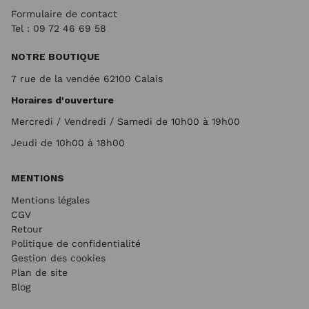
Formulaire de contact
Tel : 09 72
46 69 58
NOTRE BOUTIQUE
7 rue de la vendée 62100 Calais
Horaires d'ouverture
Mercredi / Vendredi / Samedi de 10h00 à 19h00
Jeudi de 10h00 à 18h00
MENTIONS
Mentions légales
CGV
Retour
Politique de confidentialité
Gestion des cookies
Plan de site
Blog