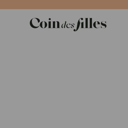
Panneau de gestion des cookies