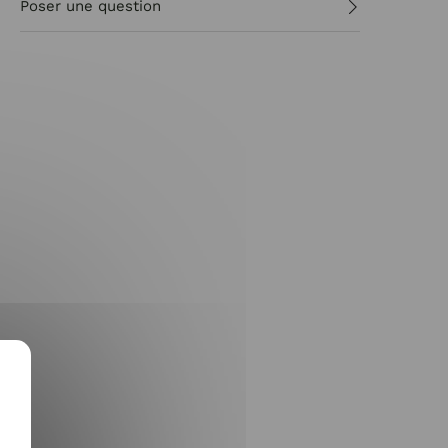
Poser une question