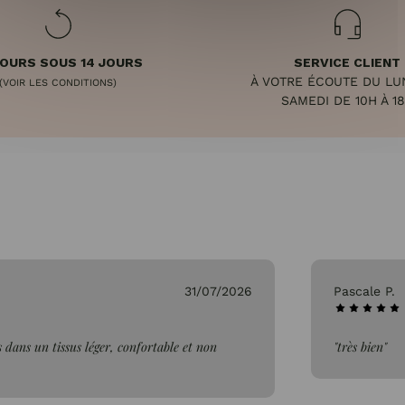
OURS SOUS 14 JOURS
SERVICE CLIENT
À VOTRE ÉCOUTE DU LU
(VOIR LES CONDITIONS)
SAMEDI DE 10H À 1
31/07/2026
Pascale P.
 dans un tissus léger, confortable et non
"très bien"