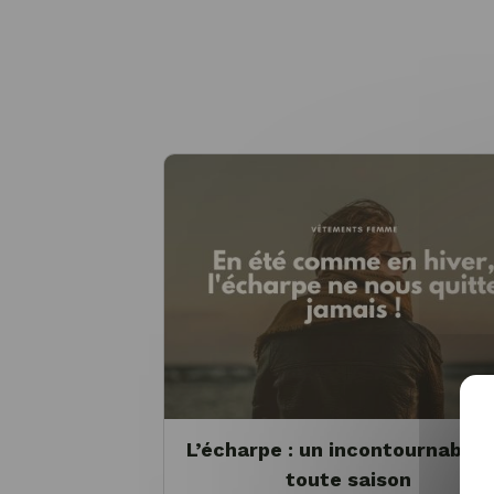
L’écharpe : un incontournable 
toute saison