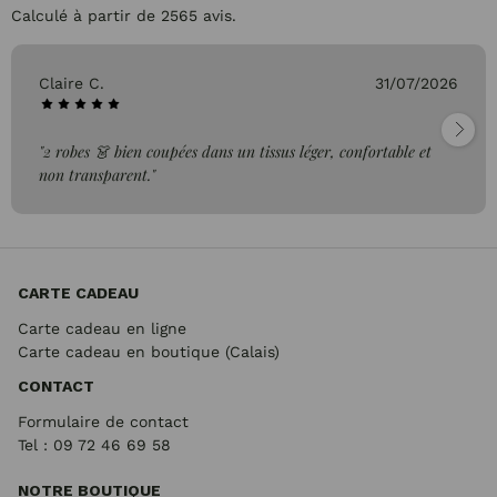
Calculé à partir de 2565 avis.
Claire C.
31/07/2026
"2 robes 👗 bien coupées dans un tissus léger, confortable et
non transparent."
CARTE CADEAU
Carte cadeau en ligne
Carte cadeau en boutique (Calais)
CONTACT
Formulaire de contact
Tel : 09 72
46 69 58
NOTRE BOUTIQUE