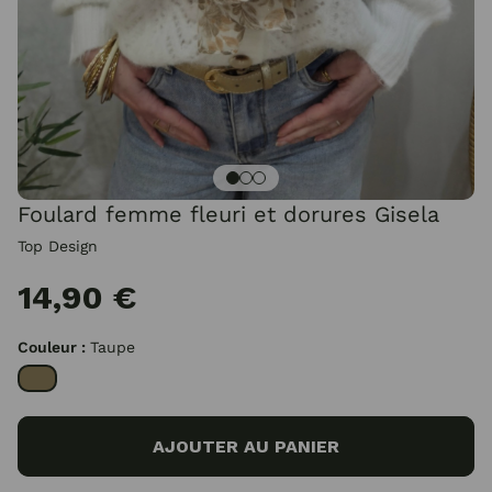
Foulard femme fleuri et dorures Gisela
Top Design
14,90 €
Couleur :
Taupe
AJOUTER AU PANIER