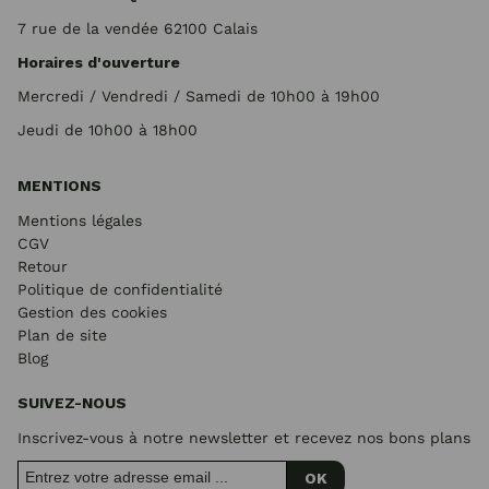
7 rue de la vendée 62100 Calais
Horaires d'ouverture
Mercredi / Vendredi / Samedi de 10h00 à 19h00
Jeudi de 10h00 à 18h00
MENTIONS
Mentions légales
CGV
Retour
Politique de confidentialité
Gestion des cookies
Plan de site
Blog
SUIVEZ-NOUS
Inscrivez-vous à notre newsletter et recevez nos bons plans
OK