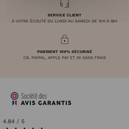
SERVICE CLIENT
À VOTRE ÉCOUTE DU LUNDI AU SAMEDI DE 10H À 18H
PAIEMENT 100% SÉCURISÉ
CB, PAYPAL, APPLE PAY ET 3X SANS FRAIS
4.84 / 5