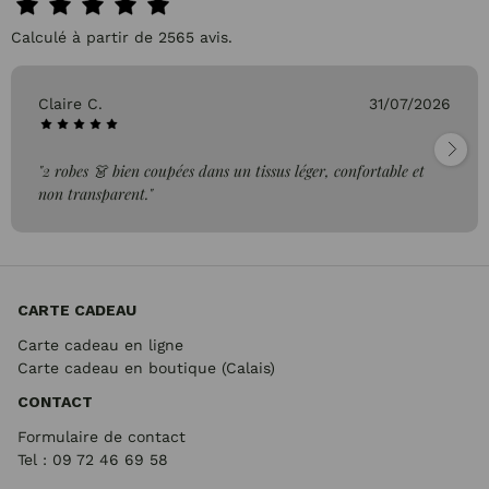
Calculé à partir de 2565 avis.
Claire C.
31/07/2026
"2 robes 👗 bien coupées dans un tissus léger, confortable et
non transparent."
CARTE CADEAU
Carte cadeau en ligne
Carte cadeau en boutique (Calais)
CONTACT
Formulaire de contact
Tel : 09 72
46 69 58