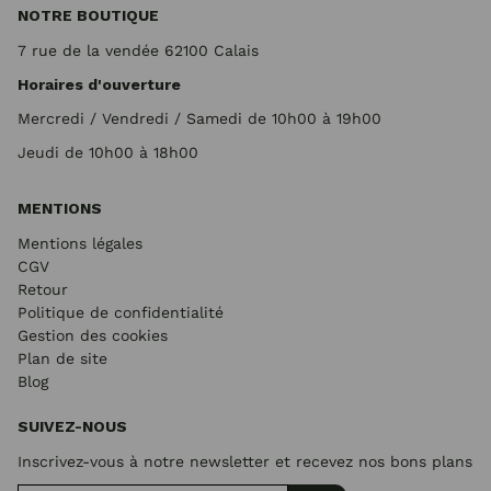
NOTRE BOUTIQUE
7 rue de la vendée 62100 Calais
Horaires d'ouverture
Mercredi / Vendredi / Samedi de 10h00 à 19h00
Jeudi de 10h00 à 18h00
MENTIONS
Mentions légales
CGV
Retour
Politique de confidentialité
Gestion des cookies
Plan de site
Blog
SUIVEZ-NOUS
Inscrivez-vous à notre newsletter et recevez nos bons plans