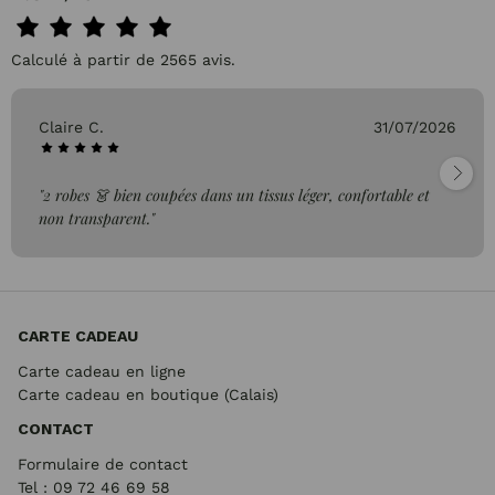
Calculé à partir de 2565 avis.
Claire C.
31/07/2026
"2 robes 👗 bien coupées dans un tissus léger, confortable et
non transparent."
CARTE CADEAU
Carte cadeau en ligne
Carte cadeau en boutique (Calais)
CONTACT
Formulaire de contact
Tel : 09 72
46 69 58