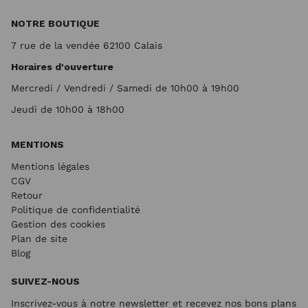
NOTRE BOUTIQUE
7 rue de la vendée 62100 Calais
Horaires d'ouverture
Mercredi / Vendredi / Samedi de 10h00 à 19h00
Jeudi de 10h00 à 18h00
MENTIONS
Mentions légales
CGV
Retour
Politique de confidentialité
Gestion des cookies
Plan de site
Blog
SUIVEZ-NOUS
Inscrivez-vous à notre newsletter et recevez nos bons plans