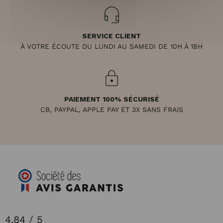
SERVICE CLIENT
À VOTRE ÉCOUTE DU LUNDI AU SAMEDI DE 10H À 18H
PAIEMENT 100% SÉCURISÉ
CB, PAYPAL, APPLE PAY ET 3X SANS FRAIS
4.84 / 5