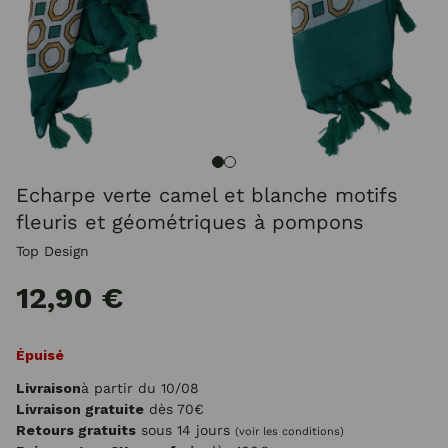
Echarpe verte camel et blanche motifs
fleuris et géométriques à pompons
Top Design
12,90 €
Épuisé
Livraison
à partir du 10/08
Livraison gratuite
dès 70€
Retours gratuits
sous 14 jours
(voir les conditions)