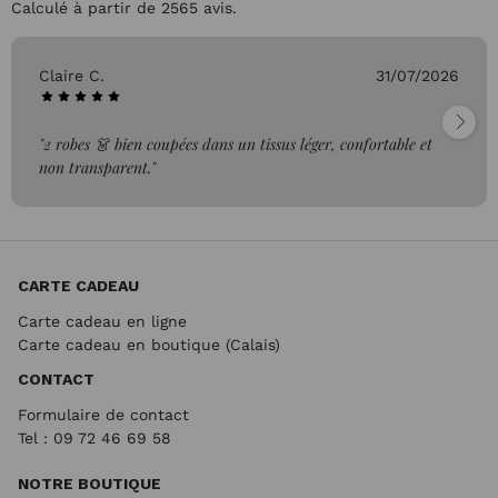
Calculé à partir de 2565 avis.
Claire C.
31/07/2026
"2 robes 👗 bien coupées dans un tissus léger, confortable et
non transparent."
CARTE CADEAU
Carte cadeau en ligne
Carte cadeau en boutique (Calais)
CONTACT
Formulaire de contact
Tel : 09 72
46 69 58
NOTRE BOUTIQUE