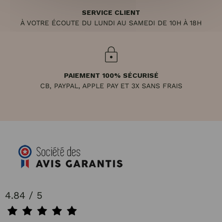
SERVICE CLIENT
À VOTRE ÉCOUTE DU LUNDI AU SAMEDI DE 10H À 18H
PAIEMENT 100% SÉCURISÉ
CB, PAYPAL, APPLE PAY ET 3X SANS FRAIS
4.84 / 5