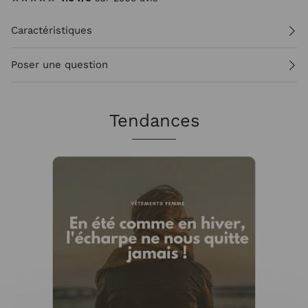
Caractéristiques
Poser une question
Tendances