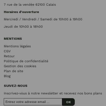
7 rue de la vendée 62100 Calais
Horaires d'ouverture
Mercredi / Vendredi / Samedi de 10h00 à 19h00
Jeudi de 10h00 à 18h00
MENTIONS
Mentions légales
CGV
Retour
Politique de confidentialité
Gestion des cookies
Plan de site
Blog
SUIVEZ-NOUS
Inscrivez-vous à notre newsletter et recevez nos bons plans
OK