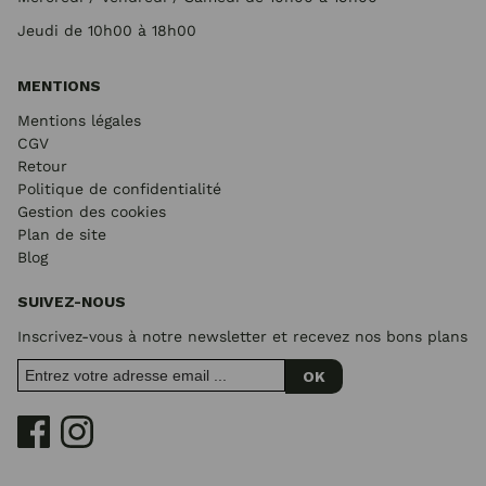
Jeudi de 10h00 à 18h00
MENTIONS
Mentions légales
CGV
Retour
Politique de confidentialité
Gestion des cookies
Plan de site
Blog
SUIVEZ-NOUS
Inscrivez-vous à notre newsletter et recevez nos bons plans
OK