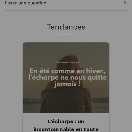
Poser une question
Tendances
L’écharpe : un
incontournable en toute