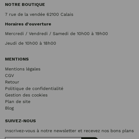
NOTRE BOUTIQUE
7 rue de la vendée 62100 Calais
Horaires d'ouverture
Mercredi / Vendredi / Samedi de 10h00 à 19h00
Jeudi de 10h00 à 18h00
MENTIONS
Mentions légales
CGV
Retour
Politique de confidentialité
Gestion des cookies
Plan de site
Blog
SUIVEZ-NOUS
Inscrivez-vous à notre newsletter et recevez nos bons plans