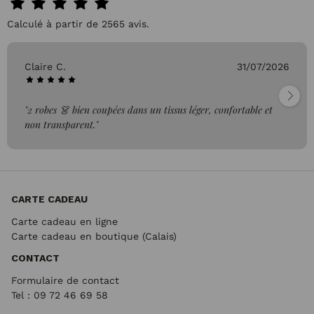
Calculé à partir de 2565 avis.
Claire C.
31/07/2026
"2 robes 👗 bien coupées dans un tissus léger, confortable et
non transparent."
CARTE CADEAU
Carte cadeau en ligne
Carte cadeau en boutique (Calais)
CONTACT
Formulaire de contact
Tel : 09 72
46 69 58