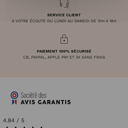
SERVICE CLIENT
À VOTRE ÉCOUTE DU LUNDI AU SAMEDI DE 10H À 18H
PAIEMENT 100% SÉCURISÉ
CB, PAYPAL, APPLE PAY ET 3X SANS FRAIS
4.84 / 5