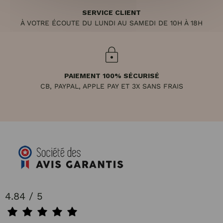
SERVICE CLIENT
À VOTRE ÉCOUTE DU LUNDI AU SAMEDI DE 10H À 18H
PAIEMENT 100% SÉCURISÉ
CB, PAYPAL, APPLE PAY ET 3X SANS FRAIS
4.84 / 5