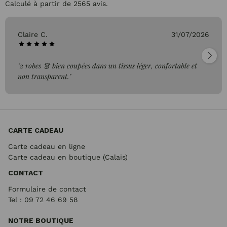
Calculé à partir de 2565 avis.
Claire C.
31/07/2026
"2 robes 👗 bien coupées dans un tissus léger, confortable et
non transparent."
CARTE CADEAU
Carte cadeau en ligne
Carte cadeau en boutique (Calais)
CONTACT
Formulaire de contact
Tel : 09 72
46 69 58
NOTRE BOUTIQUE