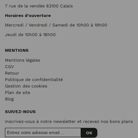
7 rue de la vendée 62100 Calais
Horaires d'ouverture
Mercredi / Vendredi / Samedi de 10h00 à 19h00
Jeudi de 10h00 à 18h00
MENTIONS
Mentions légales
CGV
Retour
Politique de confidentialité
Gestion des cookies
Plan de site
Blog
SUIVEZ-NOUS
Inscrivez-vous à notre newsletter et recevez nos bons plans
OK