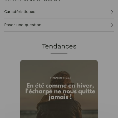
Caractéristiques
Poser une question
Tendances